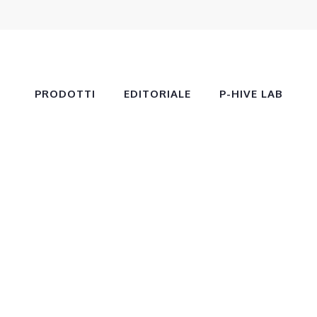
PRODOTTI
EDITORIALE
P-HIVE LAB