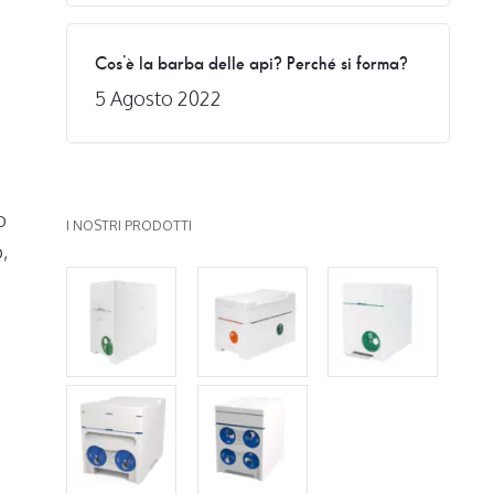
Cos’è la barba delle api? Perché si forma?
5 Agosto 2022
o
I NOSTRI PRODOTTI
,