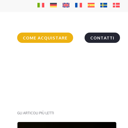
COME ACQUISTARE
CONTATTI
GLI ARTICOLI PIÙ LETTI