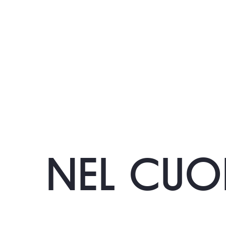
NEL CUO