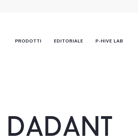
PRODOTTI
EDITORIALE
P-HIVE LAB
DADANT