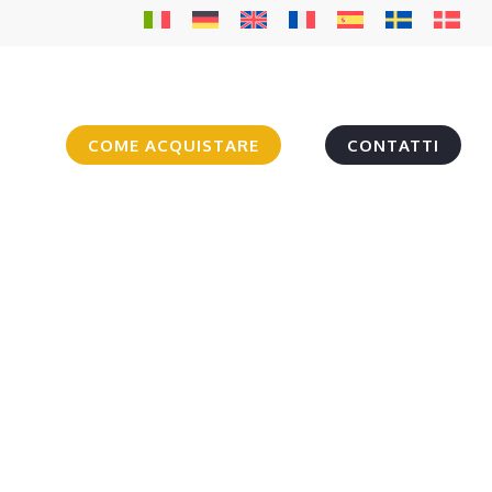
COME ACQUISTARE
CONTATTI