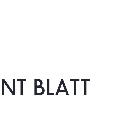
NT BLATT