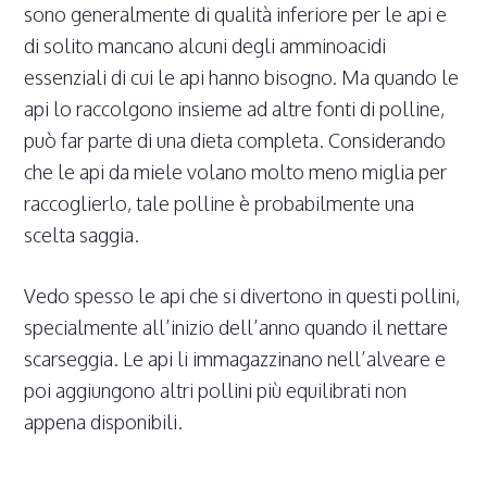
sono generalmente di qualità inferiore per le api e
di solito mancano alcuni degli amminoacidi
essenziali di cui le api hanno bisogno. Ma quando le
api lo raccolgono insieme ad altre fonti di polline,
può far parte di una dieta completa. Considerando
che le api da miele volano molto meno miglia per
raccoglierlo, tale polline è probabilmente una
scelta saggia.
Vedo spesso le api che si divertono in questi pollini,
specialmente all’inizio dell’anno quando il nettare
scarseggia. Le api li immagazzinano nell’alveare e
poi aggiungono altri pollini più equilibrati non
appena disponibili.