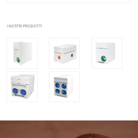
I NOSTRI PRODOTTI