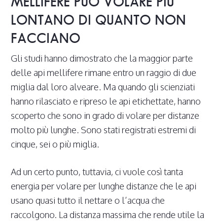
MELLIFERE PUÒ VOLARE PIÙ
LONTANO DI QUANTO NON
FACCIANO
Gli studi hanno dimostrato che la maggior parte
delle api mellifere rimane entro un raggio di due
miglia dal loro alveare. Ma quando gli scienziati
hanno rilasciato e ripreso le api etichettate, hanno
scoperto che sono in grado di volare per distanze
molto più lunghe. Sono stati registrati estremi di
cinque, sei o più miglia.
Ad un certo punto, tuttavia, ci vuole così tanta
energia per volare per lunghe distanze che le api
usano quasi tutto il nettare o l’acqua che
raccolgono. La distanza massima che rende utile la