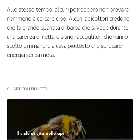
Allo stesso tempo, alcuni potrebbero non provare
nemmeno a cercare cibo. Alcuni apicoltori credono
che la grande quantità di barba che si vede durante
una carenza di nettare siano raccoglitori che hanno
scelto di rimanere a casa piuttosto che sprecare
energia senza meta.
GLI ARTICOLI PIÙ LETTI
Il ciclo di vita delle api