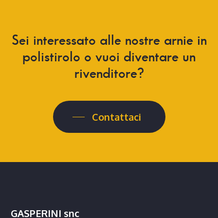
Sei interessato alle nostre arnie in
polistirolo o vuoi diventare un
rivenditore?
Contattaci
GASPERINI snc