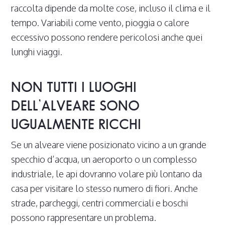
raccolta dipende da molte cose, incluso il clima e il
tempo. Variabili come vento, pioggia o calore
eccessivo possono rendere pericolosi anche quei
lunghi viaggi.
NON TUTTI I LUOGHI
DELL’ALVEARE SONO
UGUALMENTE RICCHI
Se un alveare viene posizionato vicino a un grande
specchio d’acqua, un aeroporto o un complesso
industriale, le api dovranno volare più lontano da
casa per visitare lo stesso numero di fiori. Anche
strade, parcheggi, centri commerciali e boschi
possono rappresentare un problema.