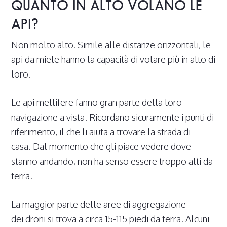
QUANTO IN ALTO VOLANO LE
API?
Non molto alto. Simile alle distanze orizzontali, le
api da miele hanno la capacità di volare più in alto di
loro.
Le api mellifere fanno gran parte della loro
navigazione a vista. Ricordano sicuramente i punti di
riferimento, il che li aiuta a trovare la strada di
casa. Dal momento che gli piace vedere dove
stanno andando, non ha senso essere troppo alti da
terra.
La maggior parte delle aree di aggregazione
dei droni si trova a circa 15-115 piedi da terra. Alcuni