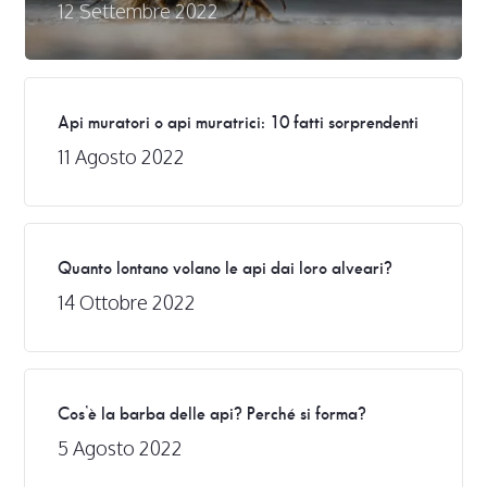
12 Settembre 2022
Api muratori o api muratrici: 10 fatti sorprendenti
11 Agosto 2022
Quanto lontano volano le api dai loro alveari?
14 Ottobre 2022
Cos’è la barba delle api? Perché si forma?
5 Agosto 2022