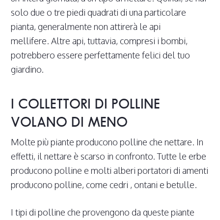
solo due o tre piedi quadrati di una particolare
pianta, generalmente non attirerà le api
mellifere. Altre api, tuttavia, compresi i bombi,
potrebbero essere perfettamente felici del tuo
giardino.
I COLLETTORI DI POLLINE
VOLANO DI MENO
Molte più piante producono polline che nettare. In
effetti, il nettare è scarso in confronto. Tutte le erbe
producono polline e molti alberi portatori di amenti
producono polline, come cedri , ontani e betulle.
I tipi di polline che provengono da queste piante