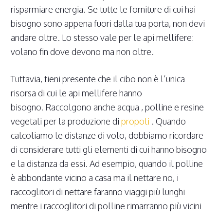
risparmiare energia. Se tutte le forniture di cui hai
bisogno sono appena fuori dalla tua porta, non devi
andare oltre. Lo stesso vale per le api mellifere:
volano fin dove devono ma non oltre.
Tuttavia, tieni presente che il cibo non è l’unica
risorsa di cui le api mellifere hanno
bisogno. Raccolgono anche acqua , polline e resine
vegetali per la produzione di
propoli
. Quando
calcoliamo le distanze di volo, dobbiamo ricordare
di considerare tutti gli elementi di cui hanno bisogno
e la distanza da essi. Ad esempio, quando il polline
è abbondante vicino a casa ma il nettare no, i
raccoglitori di nettare faranno viaggi più lunghi
mentre i raccoglitori di polline rimarranno più vicini