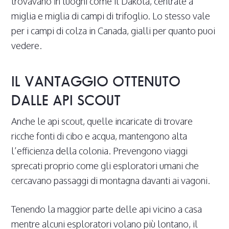
trovavano in luoghi come il Dakota, centrate a
miglia e miglia di campi di trifoglio. Lo stesso vale
per i campi di colza in Canada, gialli per quanto puoi
vedere.
IL VANTAGGIO OTTENUTO
DALLE API SCOUT
Anche le api scout, quelle incaricate di trovare
ricche fonti di cibo e acqua, mantengono alta
l’efficienza della colonia. Prevengono viaggi
sprecati proprio come gli esploratori umani che
cercavano passaggi di montagna davanti ai vagoni.
Tenendo la maggior parte delle api vicino a casa
mentre alcuni esploratori volano più lontano, il