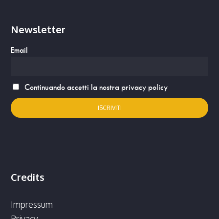
Newsletter
Email
Continuando accetti la nostra privacy policy
Credits
Impressum
Privacy