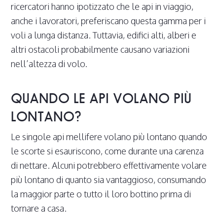
ricercatori hanno ipotizzato che le api in viaggio,
anche i lavoratori, preferiscano questa gamma per i
voli a lunga distanza. Tuttavia, edifici alti, alberi e
altri ostacoli probabilmente causano variazioni
nell’altezza di volo.
QUANDO LE API VOLANO PIÙ
LONTANO?
Le singole api mellifere volano più lontano quando
le scorte si esauriscono, come durante una carenza
di nettare. Alcuni potrebbero effettivamente volare
più lontano di quanto sia vantaggioso, consumando
la maggior parte o tutto il loro bottino prima di
tornare a casa.