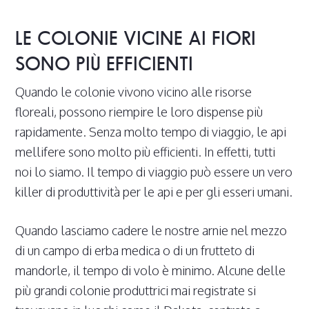
LE COLONIE VICINE AI FIORI
SONO PIÙ EFFICIENTI
Quando le colonie vivono vicino alle risorse
floreali, possono riempire le loro dispense più
rapidamente. Senza molto tempo di viaggio, le api
mellifere sono molto più efficienti. In effetti, tutti
noi lo siamo. Il tempo di viaggio può essere un vero
killer di produttività per le api e per gli esseri umani.
Quando lasciamo cadere le nostre arnie nel mezzo
di un campo di erba medica o di un frutteto di
mandorle, il tempo di volo è minimo. Alcune delle
più grandi colonie produttrici mai registrate si