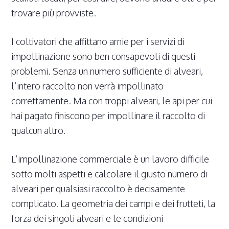
trovare più provviste.
I coltivatori che affittano arnie per i servizi di
impollinazione sono ben consapevoli di questi
problemi. Senza un numero sufficiente di alveari,
l’intero raccolto non verrà impollinato
correttamente. Ma con troppi alveari, le api per cui
hai pagato finiscono per impollinare il raccolto di
qualcun altro.
L’impollinazione commerciale è un lavoro difficile
sotto molti aspetti e calcolare il giusto numero di
alveari per qualsiasi raccolto è decisamente
complicato. La geometria dei campi e dei frutteti, la
forza dei singoli alveari e le condizioni