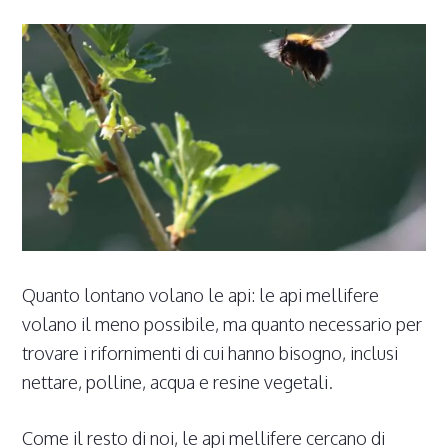
Quanto lontano volano le api: le api mellifere
volano il meno possibile, ma quanto necessario per
trovare i rifornimenti di cui hanno bisogno, inclusi
nettare, polline, acqua e resine vegetali.
Come il resto di noi, le api mellifere cercano di