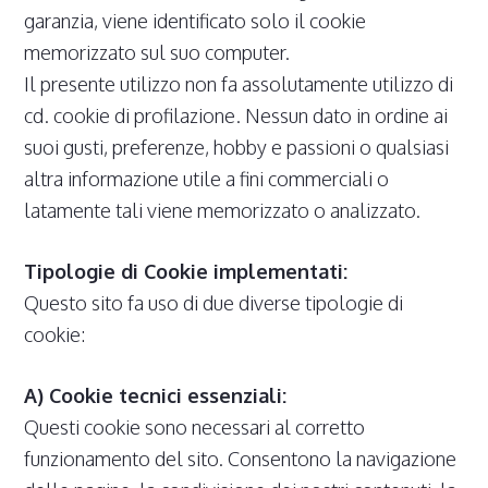
garanzia, viene identificato solo il cookie
memorizzato sul suo computer.
Il presente utilizzo non fa assolutamente utilizzo di
cd. cookie di profilazione. Nessun dato in ordine ai
suoi gusti, preferenze, hobby e passioni o qualsiasi
altra informazione utile a fini commerciali o
latamente tali viene memorizzato o analizzato.
Tipologie di Cookie implementati:
Questo sito fa uso di due diverse tipologie di
cookie:
A) Cookie tecnici essenziali:
Questi cookie sono necessari al corretto
funzionamento del sito. Consentono la navigazione