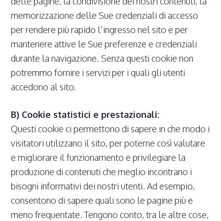
delle pagine, la condivisione dei nostri contenuti, la
memorizzazione delle Sue credenziali di accesso
per rendere più rapido l’ingresso nel sito e per
mantenere attive le Sue preferenze e credenziali
durante la navigazione. Senza questi cookie non
potremmo fornire i servizi per i quali gli utenti
accedono al sito.
B) Cookie statistici e prestazionali:
Questi cookie ci permettono di sapere in che modo i
visitatori utilizzano il sito, per poterne così valutare
e migliorare il funzionamento e privilegiare la
produzione di contenuti che meglio incontrano i
bisogni informativi dei nostri utenti. Ad esempio,
consentono di sapere quali sono le pagine più e
meno frequentate. Tengono conto, tra le altre cose,