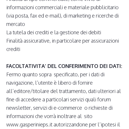
informazioni commerciali e materiale pubblicitario
(via posta, fax ed e-mail), di marketing e ricerche di
mercato
La tutela dei crediti e la gestione dei debiti
Finalità assicurative, in particolare per assicurazioni
crediti
FACOLTATIVITA’ DEL CONFERIMENTO DEI DATI:
Fermo quanto sopra specificato, per i dati di
navigazione, l’utente è libero di fornire
all’editore/titolare del trattamento, dati ulteriori al
fine di accedere a particolari servizi quali forum
newsletter, servizi di e-commerce o richieste di
informazioni che vorrà inoltrare al sito
www.gasperinieps.it autorizzandone per l’ipotesi il