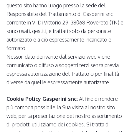
questo sito hanno luogo presso la sede del
Responsabile del Trattamento di Gasperini snc
corrente in V. Di Vittorio 29, 38068 Rovereto (TN) e
sono usati, gestiti, e trattati solo da personale
autorizzato e a ciò espressamente incaricato e
formato.
Nessun dato derivante dal servizio web viene
comunicato o diffuso a soggetti terzi senza previa
espressa autorizzazione del Trattato o per finalità
diverse da quelle espressamente autorizzate.
Cookie Policy Gasperini snc:
Al fine di rendere
più comoda possibile la Sua visita al nostro sito
web, per la presentazione del nostro assortimento
di prodotti utilizziamo dei cookies. Si tratta di