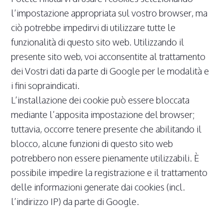
l’impostazione appropriata sul vostro browser, ma
ciò potrebbe impedirvi di utilizzare tutte le
funzionalità di questo sito web. Utilizzando il
presente sito web, voi acconsentite al trattamento
dei Vostri dati da parte di Google per le modalità e
i fini sopraindicati.
L’installazione dei cookie può essere bloccata
mediante l’apposita impostazione del browser;
tuttavia, occorre tenere presente che abilitando il
blocco, alcune funzioni di questo sito web
potrebbero non essere pienamente utilizzabili. È
possibile impedire la registrazione e il trattamento
delle informazioni generate dai cookies (incl.
l’indirizzo IP) da parte di Google.