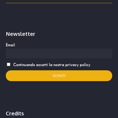
Newsletter
Email
Continuando accetti la nostra privacy policy
Credits