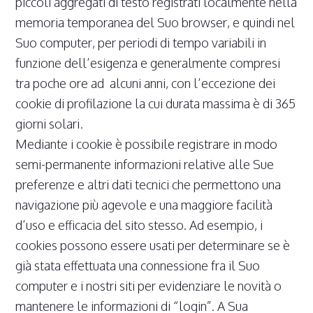
piccoli aggregati di testo registrati localmente nella
memoria temporanea del Suo browser, e quindi nel
Suo computer, per periodi di tempo variabili in
funzione dell’esigenza e generalmente compresi
tra poche ore ad alcuni anni, con l’eccezione dei
cookie di profilazione la cui durata massima è di 365
giorni solari.
Mediante i cookie è possibile registrare in modo
semi-permanente informazioni relative alle Sue
preferenze e altri dati tecnici che permettono una
navigazione più agevole e una maggiore facilità
d’uso e efficacia del sito stesso. Ad esempio, i
cookies possono essere usati per determinare se è
già stata effettuata una connessione fra il Suo
computer e i nostri siti per evidenziare le novità o
mantenere le informazioni di “login”. A Sua