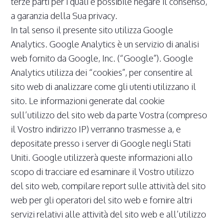
terze parti per i quali è possibile negare il consenso,
a garanzia della Sua privacy.
In tal senso il presente sito utilizza Google
Analytics. Google Analytics è un servizio di analisi
web fornito da Google, Inc. (“Google”). Google
Analytics utilizza dei “cookies”, per consentire al
sito web di analizzare come gli utenti utilizzano il
sito. Le informazioni generate dal cookie
sull’utilizzo del sito web da parte Vostra (compreso
il Vostro indirizzo IP) verranno trasmesse a, e
depositate presso i server di Google negli Stati
Uniti. Google utilizzerà queste informazioni allo
scopo di tracciare ed esaminare il Vostro utilizzo
del sito web, compilare report sulle attività del sito
web per gli operatori del sito web e fornire altri
servizi relativi alle attività del sito web e all’utilizzo