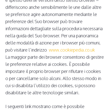
differiscono anche sensibilmente le une dalle altre
se preferisce agire autonomamente mediante le
preferenze del Suo browser può trovare
informazioni dettagliate sulla procedura necessaria
nella guida del Suo browser. Per una panoramica
delle modalità di azione per i browser più comuni,
può visitare l’indirizzo
www.cookiepedia.co.uk
La maggior parte dei browser consentono di gestire
le preferenze relative ai cookies. È possibile
impostare il proprio browser per rifiutare i cookies
o per cancellarne solo alcuni. Allo stesso modo in
cui si disabilita l’utilizzo dei cookies, si possono
disabilitare le altre tecnologie similari.
I seguenti link mostrano come è possibile