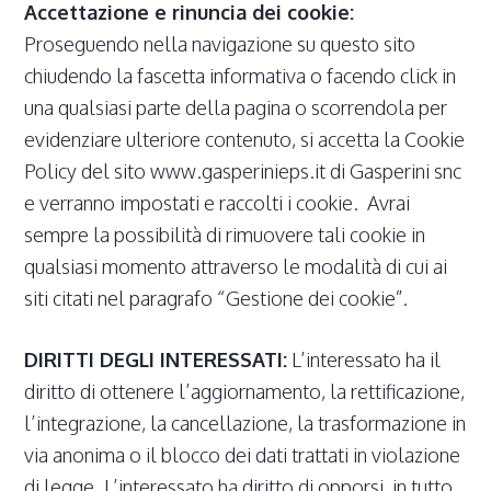
Accettazione e rinuncia dei cookie:
Proseguendo nella navigazione su questo sito
chiudendo la fascetta informativa o facendo click in
una qualsiasi parte della pagina o scorrendola per
evidenziare ulteriore contenuto, si accetta la Cookie
Policy del sito www.gasperinieps.it di Gasperini snc
e verranno impostati e raccolti i cookie. Avrai
sempre la possibilità di rimuovere tali cookie in
qualsiasi momento attraverso le modalità di cui ai
siti citati nel paragrafo “Gestione dei cookie”.
DIRITTI DEGLI INTERESSATI:
L’interessato ha il
diritto di ottenere l’aggiornamento, la rettificazione,
l’integrazione, la cancellazione, la trasformazione in
via anonima o il blocco dei dati trattati in violazione
di legge. L’interessato ha diritto di opporsi, in tutto