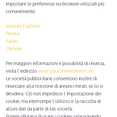
impostare le preferenze sui browser utilizzati più
comunemente:
Internet Explorer
Firefox
Safari
Chrome
Per maggiori informazioni e possibilità di rinuncia,
visita l’indirizzo
www.youronlinechoices.eu
Le società pubblicitarie consentono inoltre di
rinunciare alla ricezione di annunci mirati, se lo si
desidera. Ciò non impedisce l’impostazione dei
cookie, ma interrompe l’utilizzo e la raccolta di
alcuni dati da parte di tali società.
Potete rifiutarvi di usare i cookies selezionando