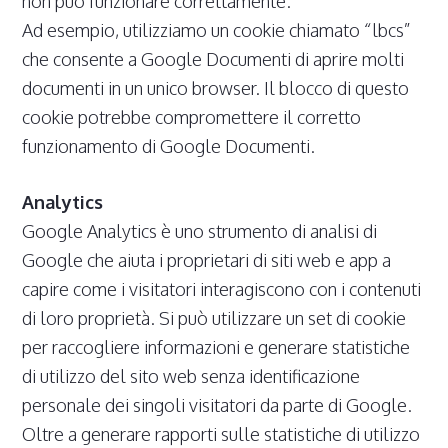
non può funzionare correttamente.
Ad esempio, utilizziamo un cookie chiamato “lbcs”
che consente a Google Documenti di aprire molti
documenti in un unico browser. Il blocco di questo
cookie potrebbe compromettere il corretto
funzionamento di Google Documenti.
Analytics
Google Analytics è uno strumento di analisi di
Google che aiuta i proprietari di siti web e app a
capire come i visitatori interagiscono con i contenuti
di loro proprietà. Si può utilizzare un set di cookie
per raccogliere informazioni e generare statistiche
di utilizzo del sito web senza identificazione
personale dei singoli visitatori da parte di Google.
Oltre a generare rapporti sulle statistiche di utilizzo