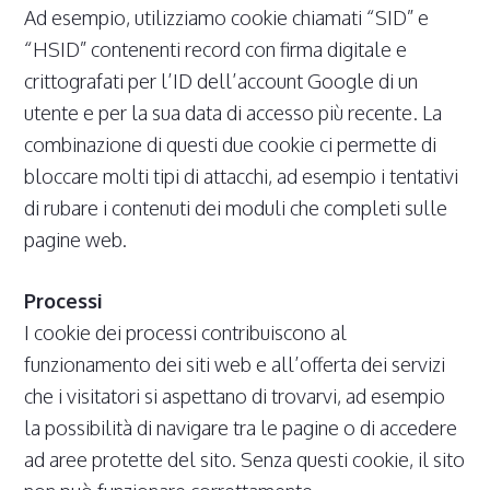
Ad esempio, utilizziamo cookie chiamati “SID” e
“HSID” contenenti record con firma digitale e
crittografati per l’ID dell’account Google di un
utente e per la sua data di accesso più recente. La
combinazione di questi due cookie ci permette di
bloccare molti tipi di attacchi, ad esempio i tentativi
di rubare i contenuti dei moduli che completi sulle
pagine web.
Processi
I cookie dei processi contribuiscono al
funzionamento dei siti web e all’offerta dei servizi
che i visitatori si aspettano di trovarvi, ad esempio
la possibilità di navigare tra le pagine o di accedere
ad aree protette del sito. Senza questi cookie, il sito