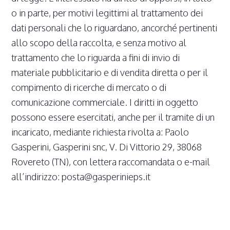
o in parte, per motivi legittimi al trattamento dei
dati personali che lo riguardano, ancorché pertinenti
allo scopo della raccolta, e senza motivo al
trattamento che lo riguarda a fini di invio di
materiale pubblicitario e di vendita diretta o per il
compimento di ricerche di mercato o di
comunicazione commerciale. I diritti in oggetto
possono essere esercitati, anche per il tramite di un
incaricato, mediante richiesta rivolta a: Paolo
Gasperini, Gasperini snc, V. Di Vittorio 29, 38068
Rovereto (TN), con lettera raccomandata o e-mail
all’indirizzo: posta@gasperinieps.it