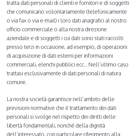
tratta dati personali di clienti e fornitori e di soggetti
che comunicano volontariamente (telefonicamente
o via fax o via e-mail) i loro dati anagrafici al nostro
ufficio commerciale o alla nostra direzione
aziendale e di soggetti i cui dati sono stati raccolti
presso terzi in occasione, ad esempio, di operazioni
di acquisizione di dati esterni per informazioni
commerciali, elenchi pubblici ecc.. Nell’ultimo caso
trattasi esclusivamente di dati personali di natura
comune.
La nostra società garantisce nell’ambito delle
previsioni normative che il trattamento dei dati
personali si svolge nel rispetto dei diritti delle
libertà fondamentali, nonché della dignità
dell’interessato, con particolare riferimento alla