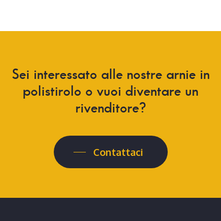
Sei
interessato
alle
nostre
arnie
in
polistirolo
o
vuoi
diventare
un
rivenditore?
Contattaci