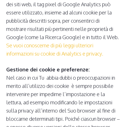
dei siti web, il tag pixel di Google Analytics può
essere utilizzato, insieme ad alcuni cookie per la
pubblicità descritti sopra, per consentirci di
mostrare risultati più pertinenti nelle proprietà di
Google (come la Ricerca Google) e in tutto il Web.
Se vuoi conoscerne di più leggi ulteriori
informazioni su cookie di Analytics e privacy.
Gestione dei cookie e preferenze:
Nel caso in cui Tu abbia dubbi o preoccupazioni in
merito all’utilizzo dei cookie è sempre possibile
intervenire per impedirne l’impostazione e la
lettura, ad esempio modificando le impostazioni
sulla privacy all’interno del Suo browser al fine di
bloccarne determinati tipi. Poiché ciascun browser –
e spesso diverse versioni dello stesso browser –