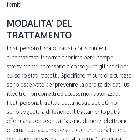
forniti
MODALITA’ DEL
TRATTAMENTO
I dati personali sono trattati con strumenti
automatizzati in forma anonima per il tempo
strettamente necessario a conseguire gli scopi per
cui sono stati raccolti. Specifiche misure di sicurezza
sono osservate per prevenire la perdita dei dati, usi
illeciti o non corretti ed accessi non autorizzati.
I dati personali trattati dalla nostra società non
sono soggetti a diffusione. Il trattamento potrà
effettuarsi con o senza l’ausilio di mezzi elettronici
e comunque automatizzati e comprenderà tutte le
operazioni previste all’art. 4 comma 1, lettera a,