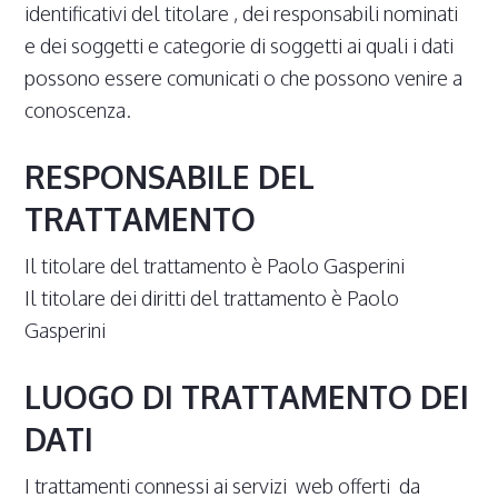
identificativi del titolare , dei responsabili nominati
e dei soggetti e categorie di soggetti ai quali i dati
possono essere comunicati o che possono venire a
conoscenza.
RESPONSABILE DEL
TRATTAMENTO
Il titolare del trattamento è Paolo Gasperini
Il titolare dei diritti del trattamento è Paolo
Gasperini
LUOGO DI TRATTAMENTO DEI
DATI
I trattamenti connessi ai servizi web offerti da