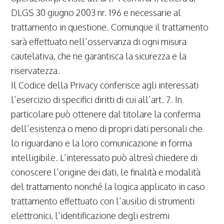
DLGS 30 giugno 2003 nr. 196 e necessarie al
trattamento in questione. Comunque il trattamento
sarà effettuato nell’osservanza di ogni misura
cautelativa, che ne garantisca la sicurezza e la
riservatezza.
Il Codice della Privacy conferisce agli interessati
l’esercizio di specifici diritti di cui all’art. 7. In
particolare può ottenere dal titolare la conferma
dell’esistenza o meno di propri dati personali che
lo riguardano e la loro comunicazione in forma
intelligibile. L’interessato può altresì chiedere di
conoscere l’origine dei dati, le finalità e modalità
del trattamento nonché la logica applicato in caso
trattamento effettuato con l’ausilio di strumenti
elettronici, l’identificazione degli estremi