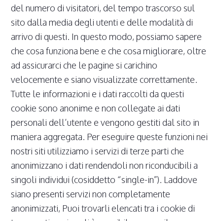
del numero di visitatori, del tempo trascorso sul
sito dalla media degli utenti e delle modalità di
arrivo di questi. In questo modo, possiamo sapere
che cosa funziona bene e che cosa migliorare, oltre
ad assicurarci che le pagine si carichino
velocemente e siano visualizzate correttamente.
Tutte le informazioni e i dati raccolti da questi
cookie sono anonime e non collegate ai dati
personali dell’utente e vengono gestiti dal sito in
maniera aggregata. Per eseguire queste funzioni nei
nostri siti utilizziamo i servizi di terze parti che
anonimizzano i dati rendendoli non riconducibili a
singoli individui (cosiddetto “single-in”). Laddove
siano presenti servizi non completamente
anonimizzati, Puoi trovarli elencati tra i cookie di