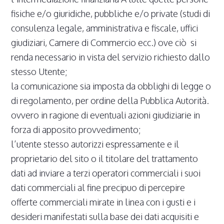
fisiche e/o giuridiche, pubbliche e/o private (studi di
consulenza legale, amministrativa e fiscale, uffici
giudiziari, Camere di Commercio ecc.) ove ciò si
renda necessario in vista del servizio richiesto dallo
stesso Utente;
la comunicazione sia imposta da obblighi di legge o
di regolamento, per ordine della Pubblica Autorità.
ovvero in ragione di eventuali azioni giudiziarie in
forza di apposito provvedimento;
l’utente stesso autorizzi espressamente e il
proprietario del sito o il titolare del trattamento
dati ad inviare a terzi operatori commerciali i suoi
dati commerciali al fine precipuo di percepire
offerte commerciali mirate in linea con i gusti e i
desideri manifestati sulla base dei dati acquisiti e