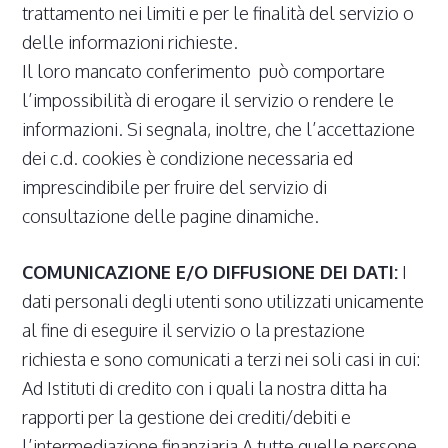
trattamento nei limiti e per le finalità del servizio o
delle informazioni richieste.
Il loro mancato conferimento può comportare
l’impossibilità di erogare il servizio o rendere le
informazioni. Si segnala, inoltre, che l’accettazione
dei c.d. cookies è condizione necessaria ed
imprescindibile per fruire del servizio di
consultazione delle pagine dinamiche.
COMUNICAZIONE E/O DIFFUSIONE DEI DATI:
I
dati personali degli utenti sono utilizzati unicamente
al fine di eseguire il servizio o la prestazione
richiesta e sono comunicati a terzi nei soli casi in cui:
Ad Istituti di credito con i quali la nostra ditta ha
rapporti per la gestione dei crediti/debiti e
l’intermediazione finanziaria A tutte quelle persone