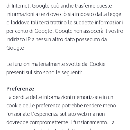
di Internet. Google può anche trasferire queste
informazioni a terzi ove ciò sia imposto dalla legge
o laddove tali terzi trattino le suddette informazioni
per conto di Google. Google non assocerà il vostro
indirizzo IP a nessun altro dato posseduto da
Google.
Le funzioni materialmente svolte dai Cookie
presenti sul sito sono le seguenti:
Preferenze
La perdita delle informazioni memorizzate in un
cookie delle preferenze potrebbe rendere meno
funzionale l’esperienza sul sito web ma non
dovrebbe comprometterne il funzionamento. La