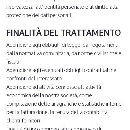
riservatezza, all’identità personale e al diritto alla
protezione dei dati personali.
FINALITÀ DEL TRATTAMENTO
Adempiere agli obblighi di legge, dai regolamenti,
dalla normativa comunitaria, da norme civilistiche e
fiscali
Adempiere agli eventuali obblighi contrattuali nei
confronti del interessato
Adempiere ad attività connesse all’attività
economica della nostra società, come
compilazione delle anagrafiche e statistiche interne,
per la fatturazione, la tenuta della contabilità
clienti-fornitori
Finalità di tipo commerciale, come invio di