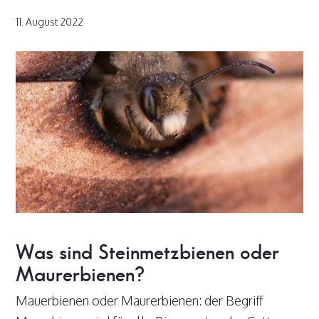
11. August 2022
Was sind Steinmetzbienen oder
Maurerbienen?
Mauerbienen oder Maurerbienen: der Begriff