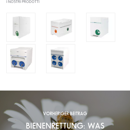
I NOSTRI PRODOTTI
VORHERIGER BEITRAG
BIENENRETTUNG: WAS