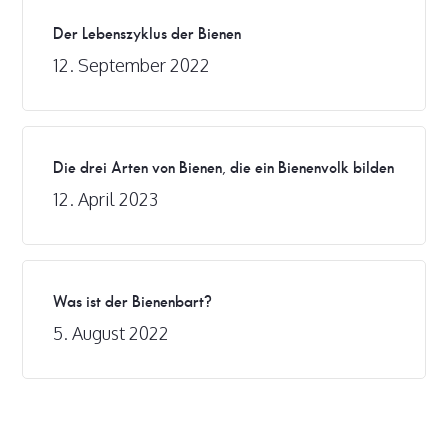
Der Lebenszyklus der Bienen
12. September 2022
Die drei Arten von Bienen, die ein Bienenvolk bilden
12. April 2023
Was ist der Bienenbart?
5. August 2022