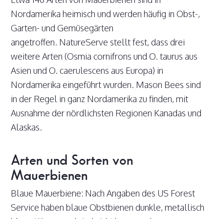
Nordamerika heimisch und werden häufig in Obst-,
Garten- und Gemüsegärten
angetroffen. NatureServe stellt fest, dass drei
weitere Arten (Osmia cornifrons und O. taurus aus
Asien und O. caerulescens aus Europa) in
Nordamerika eingeführt wurden. Mason Bees sind
in der Regel in ganz Nordamerika zu finden, mit
Ausnahme der nördlichsten Regionen Kanadas und
Alaskas.
Arten und Sorten von
Mauerbienen
Blaue Mauerbiene: Nach Angaben des US Forest
Service haben blaue Obstbienen dunkle, metallisch