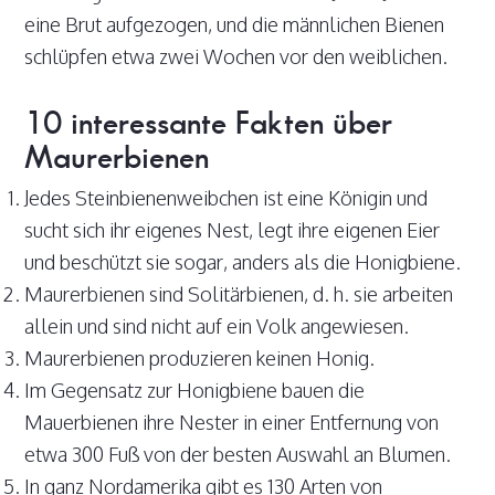
eine Brut aufgezogen, und die männlichen Bienen
schlüpfen etwa zwei Wochen vor den weiblichen.
10 interessante Fakten über
Maurerbienen
Jedes Steinbienenweibchen ist eine Königin und
sucht sich ihr eigenes Nest, legt ihre eigenen Eier
und beschützt sie sogar, anders als die Honigbiene.
Maurerbienen sind Solitärbienen, d. h. sie arbeiten
allein und sind nicht auf ein Volk angewiesen.
Maurerbienen produzieren keinen Honig.
Im Gegensatz zur Honigbiene bauen die
Mauerbienen ihre Nester in einer Entfernung von
etwa 300 Fuß von der besten Auswahl an Blumen.
In ganz Nordamerika gibt es 130 Arten von