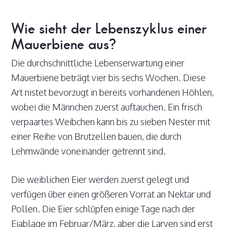
Wie sieht der Lebenszyklus einer
Mauerbiene aus?
Die durchschnittliche Lebenserwartung einer
Mauerbiene beträgt vier bis sechs Wochen. Diese
Art nistet bevorzugt in bereits vorhandenen Höhlen,
wobei die Männchen zuerst auftauchen. Ein frisch
verpaartes Weibchen kann bis zu sieben Nester mit
einer Reihe von Brutzellen bauen, die durch
Lehmwände voneinander getrennt sind.
Die weiblichen Eier werden zuerst gelegt und
verfügen über einen größeren Vorrat an Nektar und
Pollen. Die Eier schlüpfen einige Tage nach der
Eiablage im Februar/März, aber die Larven sind erst