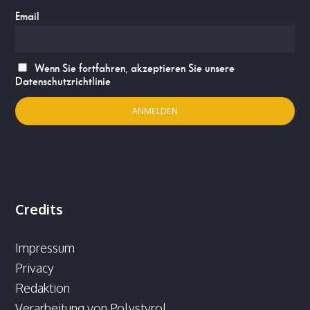
Email
Wenn Sie fortfahren, akzeptieren Sie unsere
Datenschutzrichtlinie
Credits
Impressum
Privacy
Redaktion
Verarbeitung von Polystyrol