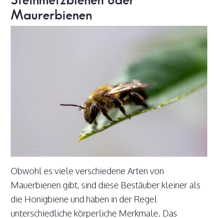
Maurerbienen
Obwohl es viele verschiedene Arten von
Mauerbienen gibt, sind diese Bestäuber kleiner als
die Honigbiene und haben in der Regel
unterschiedliche körperliche Merkmale. Das