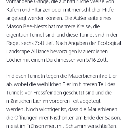
vorhandene Gänge, die auf natürliche Weise von
Käfern und Pflanzen oder mit menschlicher Hilfe
angelegt werden können. Die Außenseite eines
Mason Bee-Nests hat mehrere Kreise, die
eigentlich Tunnel sind, und diese Tunnel sind in der
Regel sechs Zoll tief. Nach Angaben der Ecological
Landscape Alliance bevorzugen Mauerbienen
Löcher mit einem Durchmesser von 5/16 Zoll.
In diesen Tunneln legen die Mauerbienen ihre Eier
ab, wobei die weiblichen Eier im hinteren Teil des
Tunnels vor Fressfeinden geschützt sind und die
männlichen Eier im vorderen Teil abgelegt
werden. Noch wichtiger ist, dass die Mauerbienen
die Öffnungen ihrer Nisthöhlen am Ende der Saison,
meist im Frühsommer, mit Schlamm verschließen.