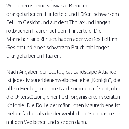
Weibchen ist eine schwarze Biene mit
orangefarbenem Hinterleib und Füßen, schwarzem
Fell im Gesicht und auf dem Thorax und langen
rotbraunen Haaren auf dem Hinterleib. Die
Männchen sind ähnlich, haben aber weißes Fell im
Gesicht und einen schwarzen Bauch mit langen
orangefarbenen Haaren.
Nach Angaben der Ecological Landscape Alliance
ist jedes Maurerbienenweibchen eine „Königin“, die
allein Eier legt und ihre Nachkommen aufzieht, ohne
die Unterstützung einer hoch organisierten sozialen
Kolonie. Die Rolle der männlichen Maurerbiene ist
viel einfacher als die der weiblichen: Sie paaren sich
mit den Weibchen und sterben dann.