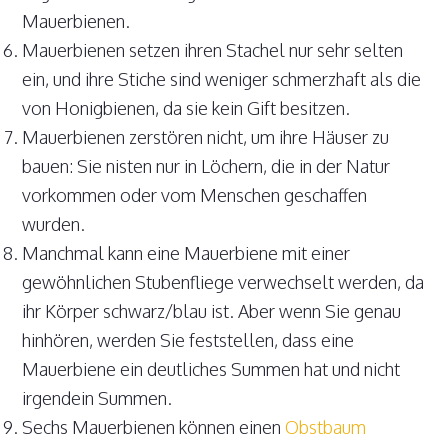
Mauerbienen.
Mauerbienen setzen ihren Stachel nur sehr selten
ein, und ihre Stiche sind weniger schmerzhaft als die
von Honigbienen, da sie kein Gift besitzen.
Mauerbienen zerstören nicht, um ihre Häuser zu
bauen: Sie nisten nur in Löchern, die in der Natur
vorkommen oder vom Menschen geschaffen
wurden.
Manchmal kann eine Mauerbiene mit einer
gewöhnlichen Stubenfliege verwechselt werden, da
ihr Körper schwarz/blau ist. Aber wenn Sie genau
hinhören, werden Sie feststellen, dass eine
Mauerbiene ein deutliches Summen hat und nicht
irgendein Summen.
Sechs Mauerbienen können einen
Obstbaum