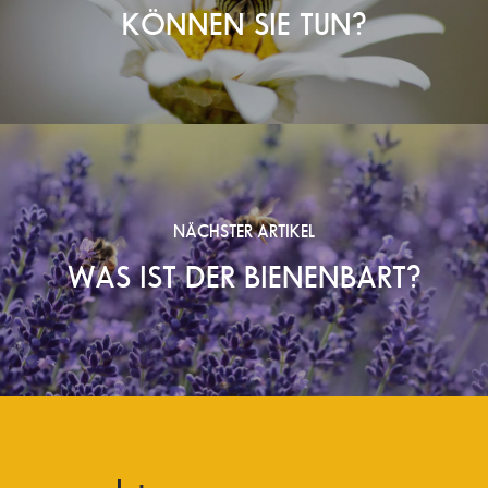
KÖNNEN SIE TUN?
NÄCHSTER ARTIKEL
WAS IST DER BIENENBART?