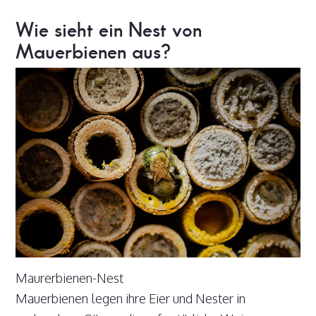
Wie sieht ein Nest von
Mauerbienen aus?
Maurerbienen-Nest
Mauerbienen legen ihre Eier und Nester in