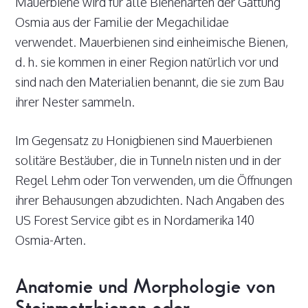
Mauerbiene wird für alle Bienenarten der Gattung
Osmia aus der Familie der Megachilidae
verwendet. Mauerbienen sind einheimische Bienen,
d. h. sie kommen in einer Region natürlich vor und
sind nach den Materialien benannt, die sie zum Bau
ihrer Nester sammeln.
Im Gegensatz zu Honigbienen sind Mauerbienen
solitäre Bestäuber, die in Tunneln nisten und in der
Regel Lehm oder Ton verwenden, um die Öffnungen
ihrer Behausungen abzudichten. Nach Angaben des
US Forest Service gibt es in Nordamerika 140
Osmia-Arten.
Anatomie und Morphologie von
Steinmetzbienen oder