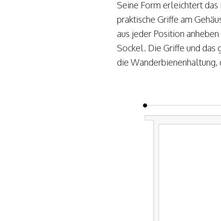
Seine Form erleichtert das 
praktische Griffe am Gehäu
aus jeder Position anhebe
Sockel. Die Griffe und das 
die Wanderbienenhaltung, di