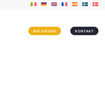
WIE KAUFEN
KONTAKT