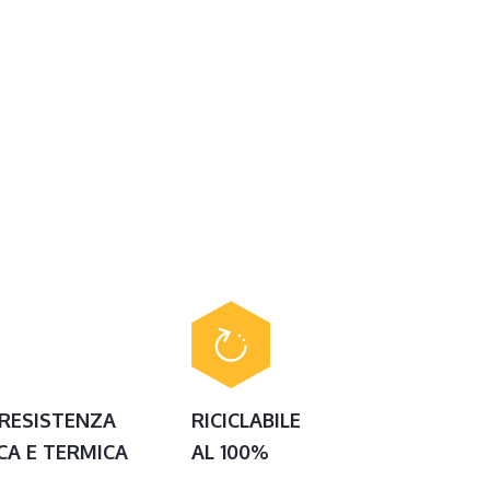
 RESISTENZA
RICICLABILE
CA E TERMICA
AL 100%