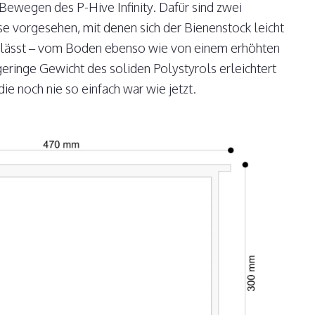
Bewegen des P-Hive Infinity. Dafür sind zwei
se vorgesehen, mit denen sich der Bienenstock leicht
n lässt – vom Boden ebenso wie von einem erhöhten
geringe Gewicht des soliden Polystyrols erleichtert
e noch nie so einfach war wie jetzt.