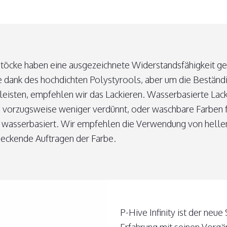
töcke haben eine ausgezeichnete Widerstandsfähigkeit g
e dank des hochdichten Polystyrools, aber um die Beständ
leisten, empfehlen wir das Lackieren. Wasserbasierte Lac
vorzugsweise weniger verdünnt, oder waschbare Farben 
 wasserbasiert. Wir empfehlen die Verwendung von helle
eckende Auftragen der Farbe.
P-Hive Infinity ist der neue