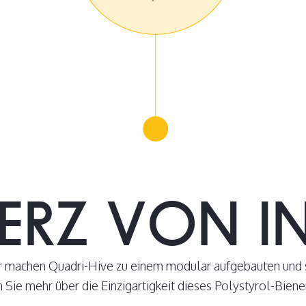
ERZ VON IN
machen Quadri-Hive zu einem modular aufgebauten und 
n Sie mehr über die Einzigartigkeit dieses Polystyrol-Biene