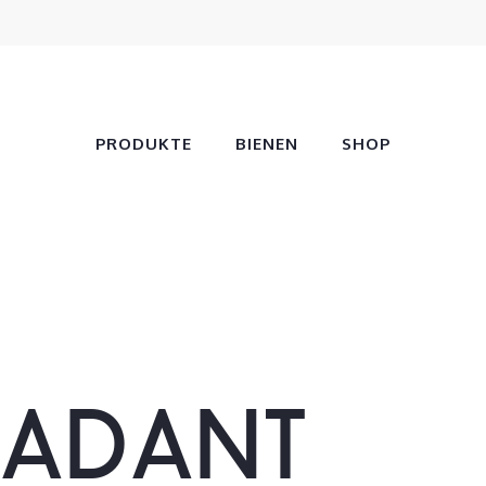
PRODUKTE
BIENEN
SHOP
ADANT