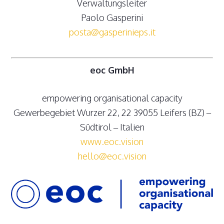
Verwaltungsleiter
Paolo Gasperini
posta@gasperinieps.it
eoc GmbH
empowering organisational capacity
Gewerbegebiet Wurzer 22, 22 39055 Leifers (BZ) –
Südtirol – Italien
www.eoc.vision
hello@eoc.vision