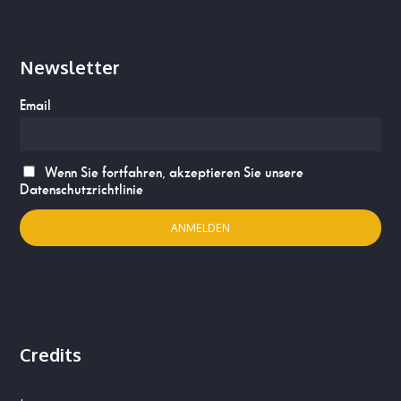
Newsletter
Email
Wenn Sie fortfahren, akzeptieren Sie unsere
Datenschutzrichtlinie
Credits