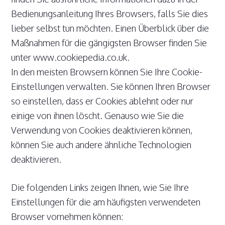
Bedienungsanleitung Ihres Browsers, falls Sie dies
lieber selbst tun möchten. Einen Überblick über die
Maßnahmen für die gängigsten Browser finden Sie
unter www.cookiepedia.co.uk.
In den meisten Browsern können Sie Ihre Cookie-
Einstellungen verwalten. Sie können Ihren Browser
so einstellen, dass er Cookies ablehnt oder nur
einige von ihnen löscht. Genauso wie Sie die
Verwendung von Cookies deaktivieren können,
können Sie auch andere ähnliche Technologien
deaktivieren.
Die folgenden Links zeigen Ihnen, wie Sie Ihre
Einstellungen für die am häufigsten verwendeten
Browser vornehmen können: