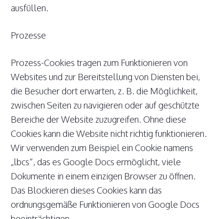
ausfüllen.
Prozesse
Prozess-Cookies tragen zum Funktionieren von
Websites und zur Bereitstellung von Diensten bei,
die Besucher dort erwarten, z. B. die Möglichkeit,
zwischen Seiten zu navigieren oder auf geschützte
Bereiche der Website zuzugreifen. Ohne diese
Cookies kann die Website nicht richtig funktionieren.
Wir verwenden zum Beispiel ein Cookie namens
„lbcs“, das es Google Docs ermöglicht, viele
Dokumente in einem einzigen Browser zu öffnen.
Das Blockieren dieses Cookies kann das
ordnungsgemäße Funktionieren von Google Docs
beeinträchtigen.