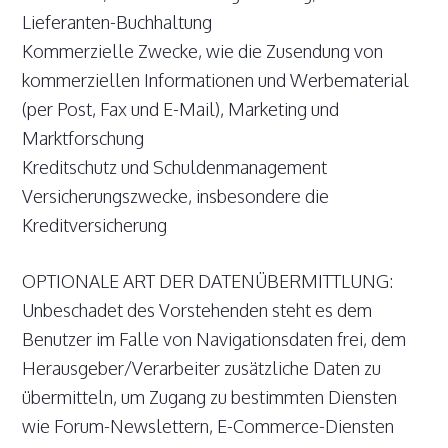
Lieferanten-Buchhaltung
Kommerzielle Zwecke, wie die Zusendung von
kommerziellen Informationen und Werbematerial
(per Post, Fax und E-Mail), Marketing und
Marktforschung
Kreditschutz und Schuldenmanagement
Versicherungszwecke, insbesondere die
Kreditversicherung
OPTIONALE ART DER DATENÜBERMITTLUNG:
Unbeschadet des Vorstehenden steht es dem
Benutzer im Falle von Navigationsdaten frei, dem
Herausgeber/Verarbeiter zusätzliche Daten zu
übermitteln, um Zugang zu bestimmten Diensten
wie Forum-Newslettern, E-Commerce-Diensten