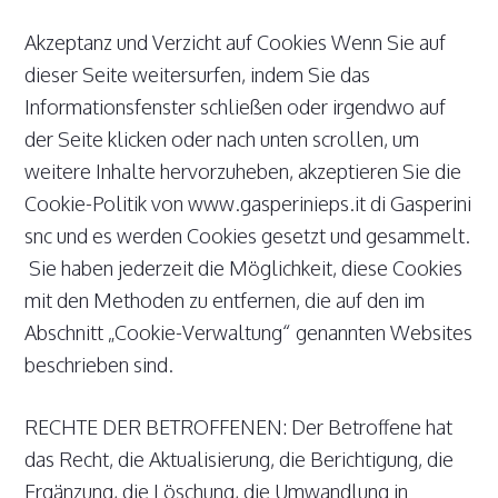
Akzeptanz und Verzicht auf Cookies Wenn Sie auf
dieser Seite weitersurfen, indem Sie das
Informationsfenster schließen oder irgendwo auf
der Seite klicken oder nach unten scrollen, um
weitere Inhalte hervorzuheben, akzeptieren Sie die
Cookie-Politik von www.gasperinieps.it di Gasperini
snc und es werden Cookies gesetzt und gesammelt.
Sie haben jederzeit die Möglichkeit, diese Cookies
mit den Methoden zu entfernen, die auf den im
Abschnitt „Cookie-Verwaltung“ genannten Websites
beschrieben sind.
RECHTE DER BETROFFENEN: Der Betroffene hat
das Recht, die Aktualisierung, die Berichtigung, die
Ergänzung, die Löschung, die Umwandlung in