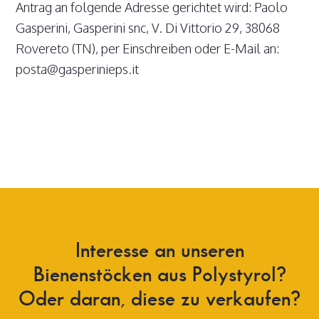
Antrag an folgende Adresse gerichtet wird: Paolo
Gasperini, Gasperini snc, V. Di Vittorio 29, 38068
Rovereto (TN), per Einschreiben oder E-Mail an:
posta@gasperinieps.it
Interesse
an
unseren
Bienenstöcken
aus
Polystyrol?
Oder
daran,
diese
zu
verkaufen?