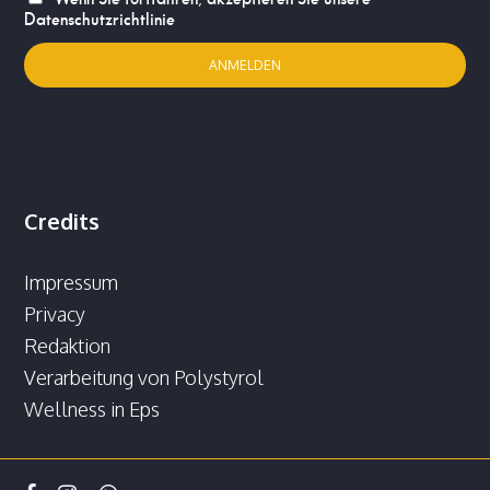
Datenschutzrichtlinie
Credits
Impressum
Privacy
Redaktion
Verarbeitung von Polystyrol
Wellness in Eps