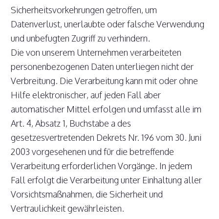
Sicherheitsvorkehrungen getroffen, um
Datenverlust, unerlaubte oder falsche Verwendung
und unbefugten Zugriff zu verhindern.
Die von unserem Unternehmen verarbeiteten
personenbezogenen Daten unterliegen nicht der
Verbreitung. Die Verarbeitung kann mit oder ohne
Hilfe elektronischer, auf jeden Fall aber
automatischer Mittel erfolgen und umfasst alle im
Art. 4, Absatz 1, Buchstabe a des
gesetzesvertretenden Dekrets Nr. 196 vom 30. Juni
2003 vorgesehenen und für die betreffende
Verarbeitung erforderlichen Vorgänge. In jedem
Fall erfolgt die Verarbeitung unter Einhaltung aller
Vorsichtsmaßnahmen, die Sicherheit und
Vertraulichkeit gewährleisten.