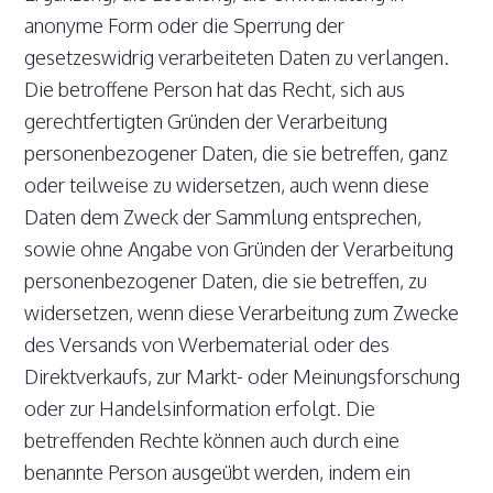
anonyme Form oder die Sperrung der
gesetzeswidrig verarbeiteten Daten zu verlangen.
Die betroffene Person hat das Recht, sich aus
gerechtfertigten Gründen der Verarbeitung
personenbezogener Daten, die sie betreffen, ganz
oder teilweise zu widersetzen, auch wenn diese
Daten dem Zweck der Sammlung entsprechen,
sowie ohne Angabe von Gründen der Verarbeitung
personenbezogener Daten, die sie betreffen, zu
widersetzen, wenn diese Verarbeitung zum Zwecke
des Versands von Werbematerial oder des
Direktverkaufs, zur Markt- oder Meinungsforschung
oder zur Handelsinformation erfolgt. Die
betreffenden Rechte können auch durch eine
benannte Person ausgeübt werden, indem ein