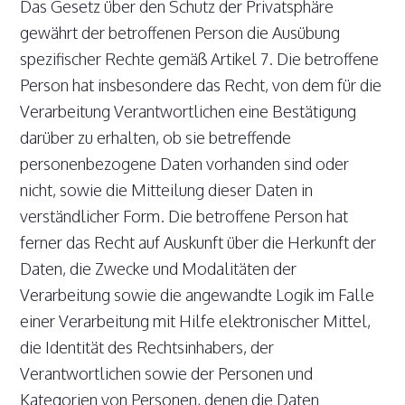
Das Gesetz über den Schutz der Privatsphäre
gewährt der betroffenen Person die Ausübung
spezifischer Rechte gemäß Artikel 7. Die betroffene
Person hat insbesondere das Recht, von dem für die
Verarbeitung Verantwortlichen eine Bestätigung
darüber zu erhalten, ob sie betreffende
personenbezogene Daten vorhanden sind oder
nicht, sowie die Mitteilung dieser Daten in
verständlicher Form. Die betroffene Person hat
ferner das Recht auf Auskunft über die Herkunft der
Daten, die Zwecke und Modalitäten der
Verarbeitung sowie die angewandte Logik im Falle
einer Verarbeitung mit Hilfe elektronischer Mittel,
die Identität des Rechtsinhabers, der
Verantwortlichen sowie der Personen und
Kategorien von Personen, denen die Daten