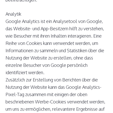
Analytik
Google Analytics ist ein Analysetool von Google,
das Website- und App-Besitzern hilft zu verstehen,
wie Besucher mit ihren Inhalten interagieren. Eine
Reihe von Cookies kann verwendet werden, um
Informationen zu sammeln und Statistiken über die
Nutzung der Website zu erstellen, ohne dass
einzelne Besucher von Google persönlich
identifiziert werden.
Zusätzlich zur Erstellung von Berichten über die
Nutzung der Website kann das Google Analytics-
Pixel-Tag zusammen mit einigen der oben
beschriebenen Werbe-Cookies verwendet werden,
um uns zu ermöglichen, relevantere Ergebnisse auf