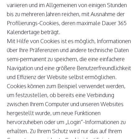
variieren und im Allgemeinen von einigen Stunden
bis zu mehreren Jahren reichen, mit Ausnahme der
Profilierungs-Cookies, deren maximale Dauer 365
Kalendertage beträgt.
Mit Hilfe von Cookies ist es möglich, Informationen
über Ihre Präferenzen und andere technische Daten
semi-permanent zu speichern, die eine einfachere
Navigation und eine größere Benutzerfreundlichkeit
und Effizienz der Website selbst ermöglichen.
Cookies können zum Beispiel verwendet werden,
um festzustellen, ob bereits eine Verbindung
zwischen Ihrem Computer und unseren Websites
hergestellt wurde, um neue Funktionen
hervorzuheben oder um „Login“-Informationen zu
erhalten. Zu Ihrem Schutz wird nur das auf Ihrem