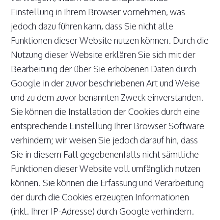
Einstellung in Ihrem Browser vornehmen, was
jedoch dazu führen kann, dass Sie nicht alle
Funktionen dieser Website nutzen können. Durch die
Nutzung dieser Website erklären Sie sich mit der
Bearbeitung der über Sie erhobenen Daten durch
Google in der zuvor beschriebenen Art und Weise
und zu dem zuvor benannten Zweck einverstanden.
Sie können die Installation der Cookies durch eine
entsprechende Einstellung Ihrer Browser Software
verhindern; wir weisen Sie jedoch darauf hin, dass
Sie in diesem Fall gegebenenfalls nicht sämtliche
Funktionen dieser Website voll umfänglich nutzen
können. Sie können die Erfassung und Verarbeitung
der durch die Cookies erzeugten Informationen
(inkl. Ihrer IP-Adresse) durch Google verhindern.