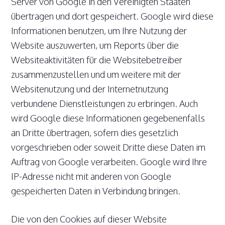
Server von Google in den Vereinigten Staaten
übertragen und dort gespeichert. Google wird diese
Informationen benutzen, um Ihre Nutzung der
Website auszuwerten, um Reports über die
Websiteaktivitäten für die Websitebetreiber
zusammenzustellen und um weitere mit der
Websitenutzung und der Internetnutzung
verbundene Dienstleistungen zu erbringen. Auch
wird Google diese Informationen gegebenenfalls
an Dritte übertragen, sofern dies gesetzlich
vorgeschrieben oder soweit Dritte diese Daten im
Auftrag von Google verarbeiten. Google wird Ihre
IP-Adresse nicht mit anderen von Google
gespeicherten Daten in Verbindung bringen.
Die von den Cookies auf dieser Website