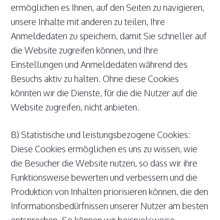
ermöglichen es Ihnen, auf den Seiten zu navigieren,
unsere Inhalte mit anderen zu teilen, Ihre
Anmeldedaten zu speichern, damit Sie schneller auf
die Website zugreifen können, und Ihre
Einstellungen und Anmeldedaten während des
Besuchs aktiv zu halten. Ohne diese Cookies
könnten wir die Dienste, für die die Nutzer auf die
Website zugreifen, nicht anbieten.
B) Statistische und leistungsbezogene Cookies:
Diese Cookies ermöglichen es uns zu wissen, wie
die Besucher die Website nutzen, so dass wir ihre
Funktionsweise bewerten und verbessern und die
Produktion von Inhalten priorisieren können, die den
Informationsbedürfnissen unserer Nutzer am besten
entsprechen. So können wir beispielsweise