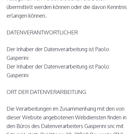
übermittelt werden können oder die davon Kenntnis
erlangen können.
DATENVERANTWORTLICHER
Der Inhaber der Datenverarbeitung ist Paolo
Gasperini
Der Inhaber der Datenverarbeitung ist Paolo
Gasperini
ORT DER DATENVERARBEITUNG
Die Verarbeitungen im Zusammenhang mit den von
dieser Website angebotenen Webdiensten finden in
den Büros des Datenverarbeiters Gasperini snc mit