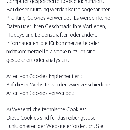
Computer gespeicherte Cookie identifiziert.
Bei dieser Nutzung werden keine sogenannten
Profiling-Cookies verwendet. Es werden keine
Daten über Ihren Geschmack, Ihre Vorlieben,
Hobbys und Leidenschaften oder andere
Informationen, die für kommerzielle oder
nichtkommerzielle Zwecke nützlich sind,
gespeichert oder analysiert.
Arten von Cookies implementiert:
Auf dieser Website werden zwei verschiedene
Arten von Cookies verwendet:
A) Wesentliche technische Cookies:
Diese Cookies sind für das reibungslose
Funktionieren der Website erforderlich. Sie