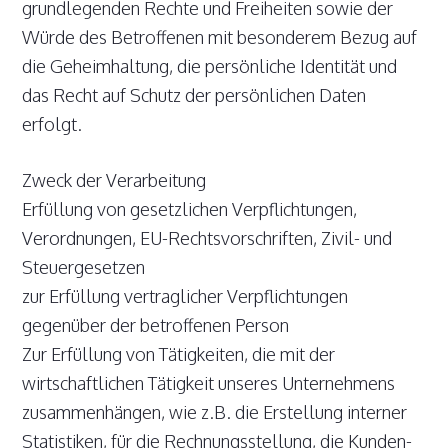
grundlegenden Rechte und Freiheiten sowie der
Würde des Betroffenen mit besonderem Bezug auf
die Geheimhaltung, die persönliche Identität und
das Recht auf Schutz der persönlichen Daten
erfolgt.
Zweck der Verarbeitung
Erfüllung von gesetzlichen Verpflichtungen,
Verordnungen, EU-Rechtsvorschriften, Zivil- und
Steuergesetzen
zur Erfüllung vertraglicher Verpflichtungen
gegenüber der betroffenen Person
Zur Erfüllung von Tätigkeiten, die mit der
wirtschaftlichen Tätigkeit unseres Unternehmens
zusammenhängen, wie z.B. die Erstellung interner
Statistiken, für die Rechnungsstellung, die Kunden-