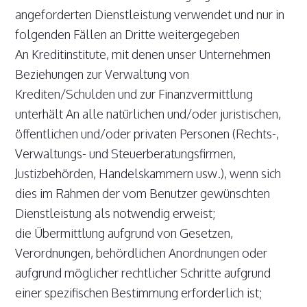
angeforderten Dienstleistung verwendet und nur in
folgenden Fällen an Dritte weitergegeben
An Kreditinstitute, mit denen unser Unternehmen
Beziehungen zur Verwaltung von
Krediten/Schulden und zur Finanzvermittlung
unterhält An alle natürlichen und/oder juristischen,
öffentlichen und/oder privaten Personen (Rechts-,
Verwaltungs- und Steuerberatungsfirmen,
Justizbehörden, Handelskammern usw.), wenn sich
dies im Rahmen der vom Benutzer gewünschten
Dienstleistung als notwendig erweist;
die Übermittlung aufgrund von Gesetzen,
Verordnungen, behördlichen Anordnungen oder
aufgrund möglicher rechtlicher Schritte aufgrund
einer spezifischen Bestimmung erforderlich ist;