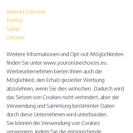
Internet Explorer
Firefox
Safari
Chrome
Weitere Informationen und Opt-out-Möglichkeiten
finden Sie unter www.youronlinechoices.eu.
Werbeunternehmen bieten Ihnen auch die
Möglichkeit, den Erhalt gezielter Werbung
abzulehnen, wenn Sie dies wünschen. Dadurch wird
das Setzen von Cookies nicht verhindert, aber die
Verwendung und Sammlung bestimmter Daten
durch diese Unternehmen wird unterbunden.
Sie können die Verwendung von Cookies
verweigern, indem Sie die entsprechende