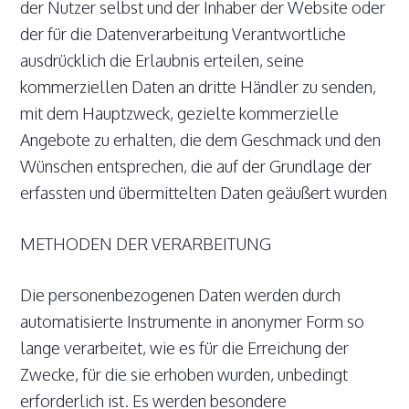
der Nutzer selbst und der Inhaber der Website oder
der für die Datenverarbeitung Verantwortliche
ausdrücklich die Erlaubnis erteilen, seine
kommerziellen Daten an dritte Händler zu senden,
mit dem Hauptzweck, gezielte kommerzielle
Angebote zu erhalten, die dem Geschmack und den
Wünschen entsprechen, die auf der Grundlage der
erfassten und übermittelten Daten geäußert wurden
METHODEN DER VERARBEITUNG
Die personenbezogenen Daten werden durch
automatisierte Instrumente in anonymer Form so
lange verarbeitet, wie es für die Erreichung der
Zwecke, für die sie erhoben wurden, unbedingt
erforderlich ist. Es werden besondere