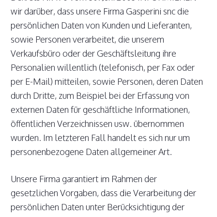
wir darüber, dass unsere Firma Gasperini snc die
persönlichen Daten von Kunden und Lieferanten,
sowie Personen verarbeitet, die unserem
Verkaufsbüro oder der Geschäftsleitung ihre
Personalien willentlich (telefonisch, per Fax oder
per E-Mail) mitteilen, sowie Personen, deren Daten
durch Dritte, zum Beispiel bei der Erfassung von
externen Daten für geschäftliche Informationen,
öffentlichen Verzeichnissen usw. übernommen
wurden. Im letzteren Fall handelt es sich nur um
personenbezogene Daten allgemeiner Art.
Unsere Firma garantiert im Rahmen der
gesetzlichen Vorgaben, dass die Verarbeitung der
persönlichen Daten unter Berücksichtigung der