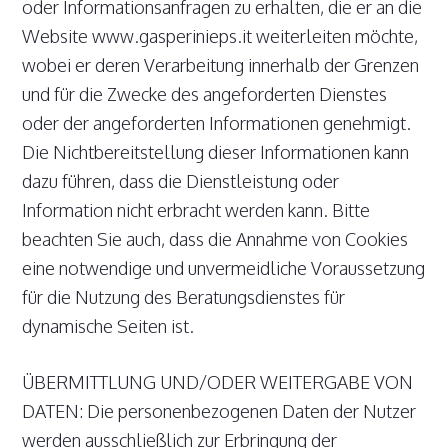
oder Informationsanfragen zu erhalten, die er an die
Website www.gasperinieps.it weiterleiten möchte,
wobei er deren Verarbeitung innerhalb der Grenzen
und für die Zwecke des angeforderten Dienstes
oder der angeforderten Informationen genehmigt.
Die Nichtbereitstellung dieser Informationen kann
dazu führen, dass die Dienstleistung oder
Information nicht erbracht werden kann. Bitte
beachten Sie auch, dass die Annahme von Cookies
eine notwendige und unvermeidliche Voraussetzung
für die Nutzung des Beratungsdienstes für
dynamische Seiten ist.
ÜBERMITTLUNG UND/ODER WEITERGABE VON
DATEN: Die personenbezogenen Daten der Nutzer
werden ausschließlich zur Erbringung der