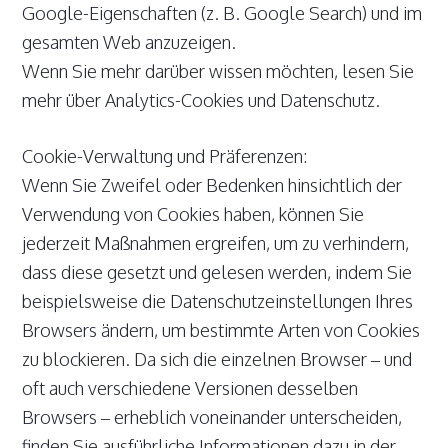
Google-Eigenschaften (z. B. Google Search) und im
gesamten Web anzuzeigen.
Wenn Sie mehr darüber wissen möchten, lesen Sie
mehr über Analytics-Cookies und Datenschutz.
Cookie-Verwaltung und Präferenzen:
Wenn Sie Zweifel oder Bedenken hinsichtlich der
Verwendung von Cookies haben, können Sie
jederzeit Maßnahmen ergreifen, um zu verhindern,
dass diese gesetzt und gelesen werden, indem Sie
beispielsweise die Datenschutzeinstellungen Ihres
Browsers ändern, um bestimmte Arten von Cookies
zu blockieren. Da sich die einzelnen Browser – und
oft auch verschiedene Versionen desselben
Browsers – erheblich voneinander unterscheiden,
finden Sie ausführliche Informationen dazu in der