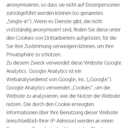
anonymisieren, so dass sie nicht auf Einzelpersonen
zurückgeführt werden können (so genanntes
„Single-in“). Wenn es Dienste gibt, die nicht
vollständig anonymisiert sind, finden Sie diese unter
den Cookies von Drittanbietern aufgelistet, für die
Sie Ihre Zustimmung verweigern können, um Ihre
Privatsphäre zu schützen.
Zu diesem Zweck verwendet diese Website Google
Analytics. Google Analytics ist ein
Webanalysedienst von Google, Inc. („Google“).
Google Analytics verwendet „Cookies“, um die
Website zu analysieren, wie die Nutzer die Website
nutzen. Die durch den Cookie erzeugten
Informationen über Ihre Benutzung dieser Website
(einschließlich Ihrer IP-Adresse) werden an einen