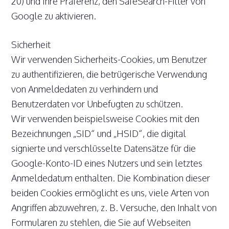
20) und Ihre Präferenz, den SafeSearch-Filter von
Google zu aktivieren.
Sicherheit
Wir verwenden Sicherheits-Cookies, um Benutzer
zu authentifizieren, die betrügerische Verwendung
von Anmeldedaten zu verhindern und
Benutzerdaten vor Unbefugten zu schützen.
Wir verwenden beispielsweise Cookies mit den
Bezeichnungen „SID“ und „HSID“, die digital
signierte und verschlüsselte Datensätze für die
Google-Konto-ID eines Nutzers und sein letztes
Anmeldedatum enthalten. Die Kombination dieser
beiden Cookies ermöglicht es uns, viele Arten von
Angriffen abzuwehren, z. B. Versuche, den Inhalt von
Formularen zu stehlen, die Sie auf Webseiten