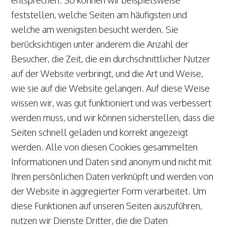
feststellen, welche Seiten am häufigsten und
welche am wenigsten besucht werden. Sie
berücksichtigen unter anderem die Anzahl der
Besucher, die Zeit, die ein durchschnittlicher Nutzer
auf der Website verbringt, und die Art und Weise,
wie sie auf die Website gelangen. Auf diese Weise
wissen wir, was gut funktioniert und was verbessert
werden muss, und wir können sicherstellen, dass die
Seiten schnell geladen und korrekt angezeigt
werden. Alle von diesen Cookies gesammelten
Informationen und Daten sind anonym und nicht mit
Ihren persönlichen Daten verknüpft und werden von
der Website in aggregierter Form verarbeitet. Um
diese Funktionen auf unseren Seiten auszuführen,
nutzen wir Dienste Dritter, die die Daten