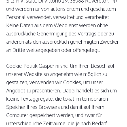
Sitz in V. statt. Di Vittorio 29, 38068 Rovereto (TN)
und werden nur von autorisiertem und geschultem
Personal verwendet, verwaltet und verarbeitet.
Keine Daten aus dem Webdienst werden ohne
ausdrückliche Genehmigung des Vertrags oder zu
anderen als den ausdrücklich genehmigten Zwecken
an Dritte weitergegeben oder offengelegt.
Cookie-Politik Gasperini snc: Um Ihren Besuch auf
unserer Website so angenehm wie möglich zu
gestalten, verwenden wir Cookies, um unser
Angebot zu präsentieren. Dabei handelt es sich um
kleine Textaggregate, die lokal im temporären
Speicher Ihres Browsers und damit auf Ihrem
Computer gespeichert werden, und zwar für
unterschiedliche Zeiträume, die je nach Bedarf