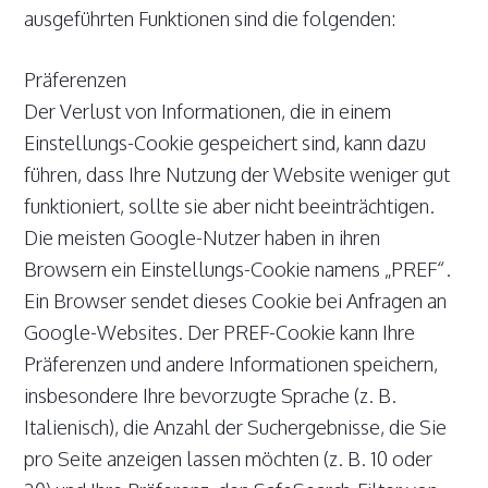
ausgeführten Funktionen sind die folgenden:
Präferenzen
Der Verlust von Informationen, die in einem
Einstellungs-Cookie gespeichert sind, kann dazu
führen, dass Ihre Nutzung der Website weniger gut
funktioniert, sollte sie aber nicht beeinträchtigen.
Die meisten Google-Nutzer haben in ihren
Browsern ein Einstellungs-Cookie namens „PREF“.
Ein Browser sendet dieses Cookie bei Anfragen an
Google-Websites. Der PREF-Cookie kann Ihre
Präferenzen und andere Informationen speichern,
insbesondere Ihre bevorzugte Sprache (z. B.
Italienisch), die Anzahl der Suchergebnisse, die Sie
pro Seite anzeigen lassen möchten (z. B. 10 oder