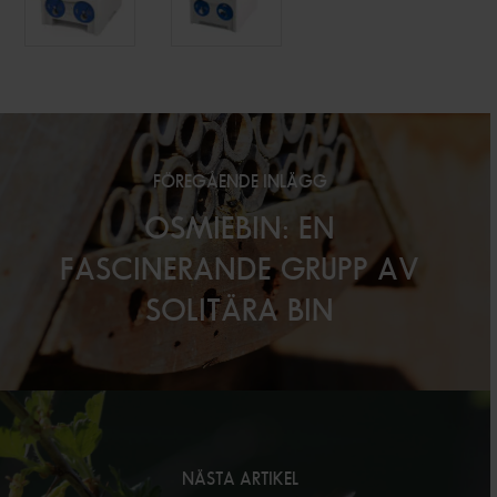
FÖREGÅENDE INLÄGG
OSMIEBIN: EN
FASCINERANDE GRUPP AV
SOLITÄRA BIN
NÄSTA ARTIKEL