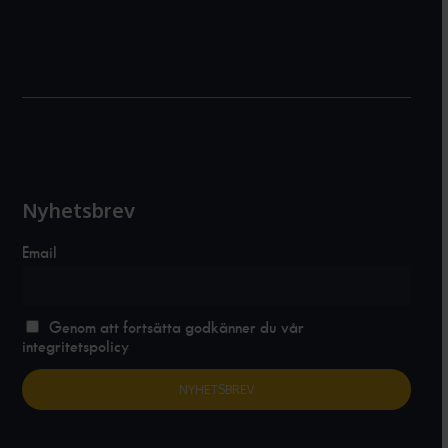
Nyhetsbrev
Email
Genom att fortsätta godkänner du vår
integritetspolicy