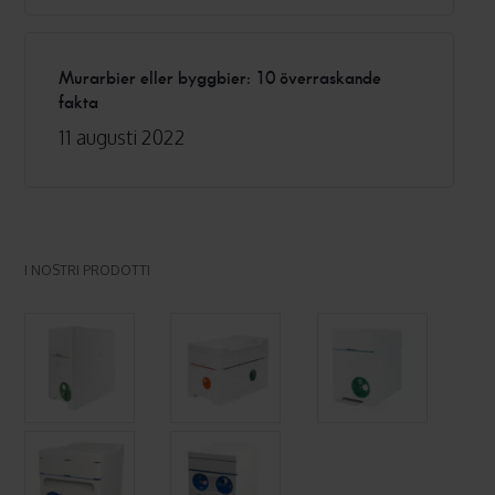
Murarbier eller byggbier: 10 överraskande
fakta
11 augusti 2022
I NOSTRI PRODOTTI