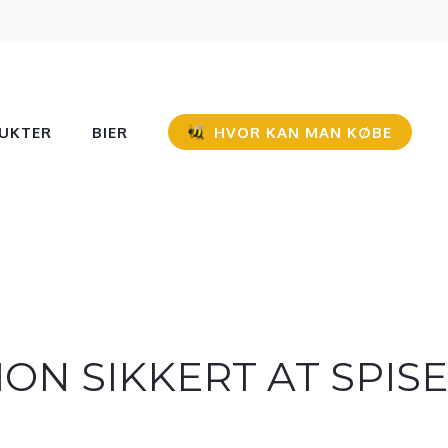
UKTER
BIER
HVOR KAN MAN KØBE
ON SIKKERT AT SPISE