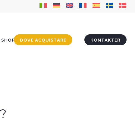
SHOP
DOVE ACQUISTARE
KONTAKTER
?