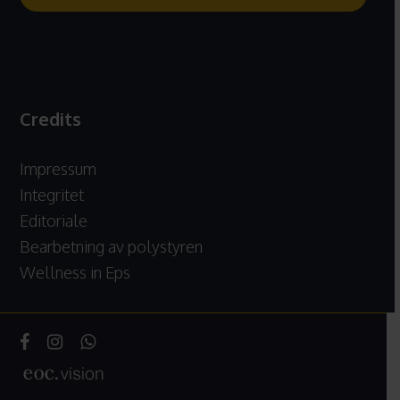
Credits
Impressum
Integritet
Editoriale
Bearbetning av polystyren
Wellness in Eps
facebook
instagram
whatsapp