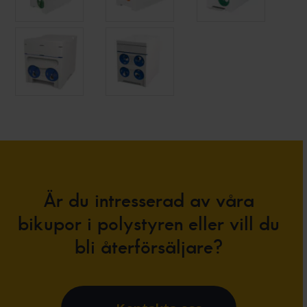
Är du intresserad av våra
bikupor i polystyren eller vill du
bli återförsäljare?