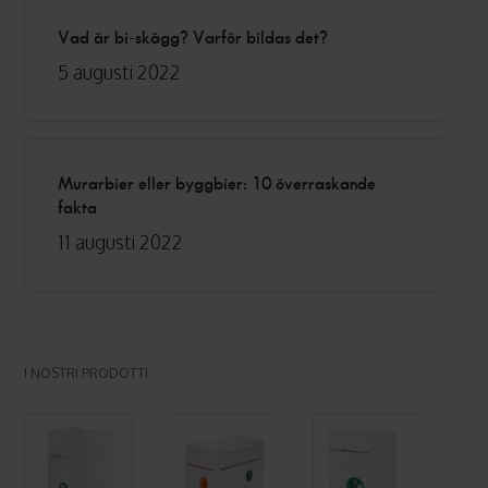
Vad är bi-skägg? Varför bildas det?
5 augusti 2022
Murarbier eller byggbier: 10 överraskande
fakta
11 augusti 2022
I NOSTRI PRODOTTI