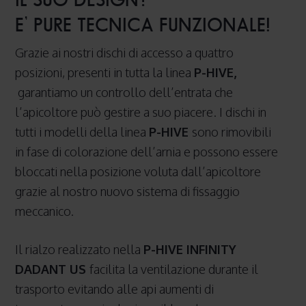
E’ PURE TECNICA FUNZIONALE!
Grazie ai nostri dischi di accesso a quattro
posizioni, presenti in tutta la linea
P-HIVE,
garantiamo un controllo dell’entrata che
l’apicoltore può gestire a suo piacere. I dischi in
tutti i modelli della linea
P-HIVE
sono rimovibili
in fase di colorazione dell’arnia e possono essere
bloccati nella posizione voluta dall’apicoltore
grazie al nostro nuovo sistema di fissaggio
meccanico.
Il rialzo realizzato nella
P-HIVE INFINITY
DADANT US
facilita la ventilazione durante il
trasporto evitando alle api aumenti di