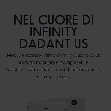
NEL CUORE DI
INFINITY
DADANT US
Moduli e accessori fanno di Infinity Dadant US un
prodotto modulare e sovrapponibile.
Scopri le caratteristiche che rendono unica questa
arnia in polistirolo.