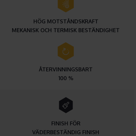
HÖG MOTSTÅNDSKRAFT
MEKANISK OCH TERMISK BESTÄNDIGHET
ÅTERVINNINGSBART
100 %
FINISH FÖR
VÄDERBESTÄNDIG FINISH