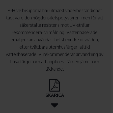
P-Hive bikuporna har utmärkt väderbeständighet
tack vare den högdensitetspolystyren, men för att
säkerställa resistens mot UV-strålar
rekommenderar vi målning. Vattenbaserade
emaljer kan användas, helst mindre utspädda,
eller tvättbara utomhusfärger, alltid
vattenbaserade. Vi rekommenderar användning av
ljusa färger och att applicera färgen jämnt och
täckande.
SKARICA