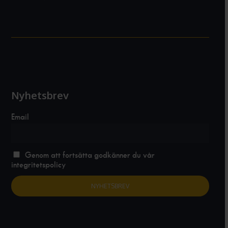
Nyhetsbrev
Email
Genom att fortsätta godkänner du vår
integritetspolicy