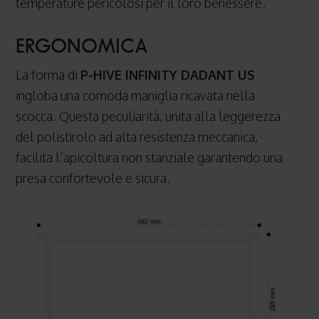
temperature pericolosi per il loro benessere.
ERGONOMICA
La forma di
P-HIVE INFINITY DADANT US
ingloba una comoda maniglia ricavata nella
scocca. Questa peculiarità, unita alla leggerezza
del polistirolo ad alta resistenza meccanica,
facilita l’apicoltura non stanziale garantendo una
presa confortevole e sicura.