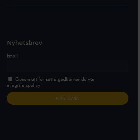
Nyhetsbrev
Email
Genom att fortsätta godkänner du vår
integritetspolicy