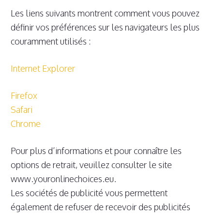
Les liens suivants montrent comment vous pouvez
définir vos préférences sur les navigateurs les plus
couramment utilisés :
Internet Explorer
Firefox
Safari
Chrome
Pour plus d’informations et pour connaître les
options de retrait, veuillez consulter le site
www.youronlinechoices.eu.
Les sociétés de publicité vous permettent
également de refuser de recevoir des publicités