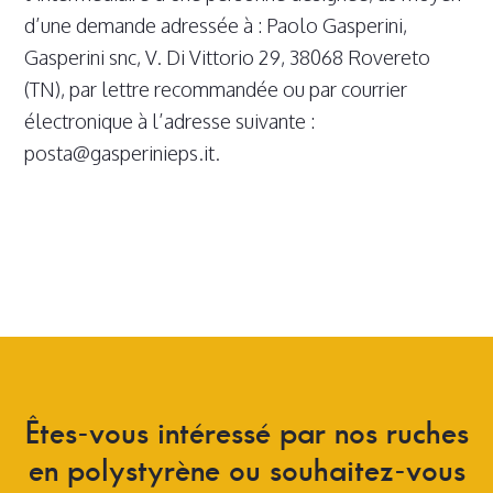
d’une demande adressée à : Paolo Gasperini,
Gasperini snc, V. Di Vittorio 29, 38068 Rovereto
(TN), par lettre recommandée ou par courrier
électronique à l’adresse suivante :
posta@gasperinieps.it.
Êtes-vous
intéressé
par
nos
ruches
en
polystyrène
ou
souhaitez-vous