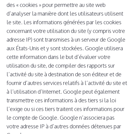
des « cookies » pour permettre au site web
d’analyser la manière dont les utilisateurs utilisent
le site. Les informations générées par les cookies
concernant votre utilisation du site (y compris votre
adresse IP) sont transmises à un serveur de Google
aux États-Unis et y sont stockées. Google utilisera
cette information dans le but d’évaluer votre
utilisation du site, de compiler des rapports sur
l’activité du site à destination de son éditeur et de
fournir d’autres services relatifs à l’activité du site et
à l’utilisation d’Internet. Google peut également
transmettre ces informations à des tiers si la loi
l’exige ou si ces tiers traitent ces informations pour
le compte de Google. Google n’associera pas
votre adresse IP à d’autres données détenues par