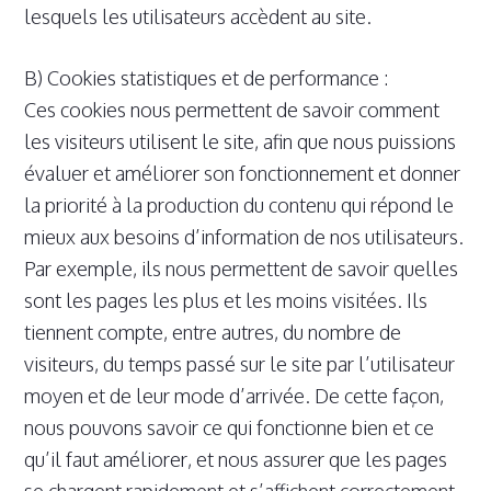
lesquels les utilisateurs accèdent au site.
B) Cookies statistiques et de performance :
Ces cookies nous permettent de savoir comment
les visiteurs utilisent le site, afin que nous puissions
évaluer et améliorer son fonctionnement et donner
la priorité à la production du contenu qui répond le
mieux aux besoins d’information de nos utilisateurs.
Par exemple, ils nous permettent de savoir quelles
sont les pages les plus et les moins visitées. Ils
tiennent compte, entre autres, du nombre de
visiteurs, du temps passé sur le site par l’utilisateur
moyen et de leur mode d’arrivée. De cette façon,
nous pouvons savoir ce qui fonctionne bien et ce
qu’il faut améliorer, et nous assurer que les pages
se chargent rapidement et s’affichent correctement.