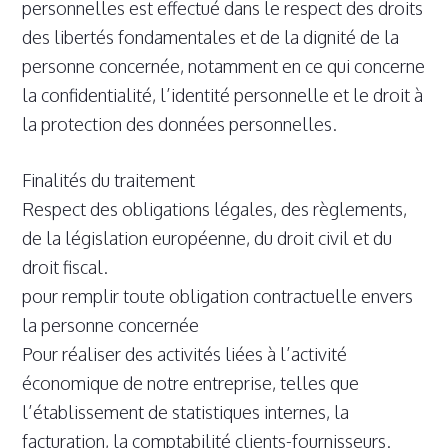
personnelles est effectué dans le respect des droits
des libertés fondamentales et de la dignité de la
personne concernée, notamment en ce qui concerne
la confidentialité, l’identité personnelle et le droit à
la protection des données personnelles.
Finalités du traitement
Respect des obligations légales, des règlements,
de la législation européenne, du droit civil et du
droit fiscal.
pour remplir toute obligation contractuelle envers
la personne concernée
Pour réaliser des activités liées à l’activité
économique de notre entreprise, telles que
l’établissement de statistiques internes, la
facturation, la comptabilité clients-fournisseurs.