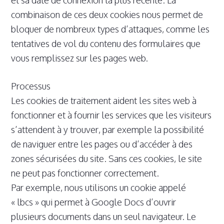
combinaison de ces deux cookies nous permet de
bloquer de nombreux types d’attaques, comme les
tentatives de vol du contenu des formulaires que
vous remplissez sur les pages web.
Processus
Les cookies de traitement aident les sites web à
fonctionner et à fournir les services que les visiteurs
s’attendent à y trouver, par exemple la possibilité
de naviguer entre les pages ou d’accéder à des
zones sécurisées du site. Sans ces cookies, le site
ne peut pas fonctionner correctement.
Par exemple, nous utilisons un cookie appelé
« lbcs » qui permet à Google Docs d’ouvrir
plusieurs documents dans un seul navigateur. Le