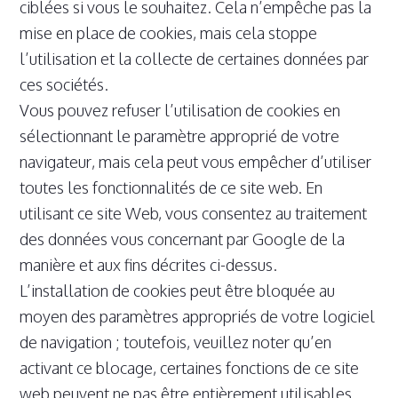
ciblées si vous le souhaitez. Cela n’empêche pas la
mise en place de cookies, mais cela stoppe
l’utilisation et la collecte de certaines données par
ces sociétés.
Vous pouvez refuser l’utilisation de cookies en
sélectionnant le paramètre approprié de votre
navigateur, mais cela peut vous empêcher d’utiliser
toutes les fonctionnalités de ce site web. En
utilisant ce site Web, vous consentez au traitement
des données vous concernant par Google de la
manière et aux fins décrites ci-dessus.
L’installation de cookies peut être bloquée au
moyen des paramètres appropriés de votre logiciel
de navigation ; toutefois, veuillez noter qu’en
activant ce blocage, certaines fonctions de ce site
web peuvent ne pas être entièrement utilisables.