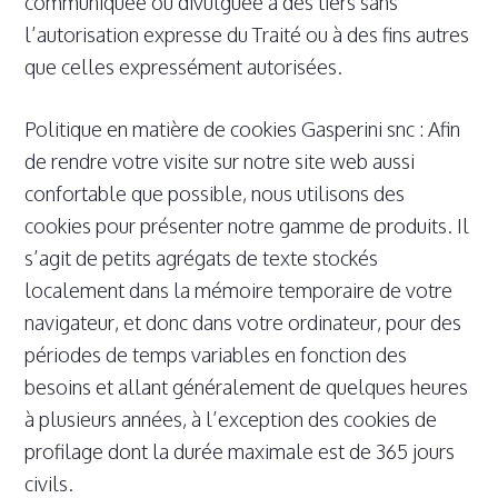
communiquée ou divulguée à des tiers sans
l’autorisation expresse du Traité ou à des fins autres
que celles expressément autorisées.
Politique en matière de cookies Gasperini snc : Afin
de rendre votre visite sur notre site web aussi
confortable que possible, nous utilisons des
cookies pour présenter notre gamme de produits. Il
s’agit de petits agrégats de texte stockés
localement dans la mémoire temporaire de votre
navigateur, et donc dans votre ordinateur, pour des
périodes de temps variables en fonction des
besoins et allant généralement de quelques heures
à plusieurs années, à l’exception des cookies de
profilage dont la durée maximale est de 365 jours
civils.