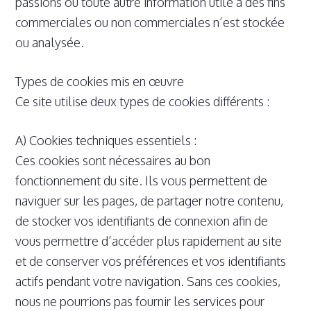
passions ou toute autre information utile à des fins
commerciales ou non commerciales n’est stockée
ou analysée.
Types de cookies mis en œuvre
Ce site utilise deux types de cookies différents :
A) Cookies techniques essentiels :
Ces cookies sont nécessaires au bon
fonctionnement du site. Ils vous permettent de
naviguer sur les pages, de partager notre contenu,
de stocker vos identifiants de connexion afin de
vous permettre d’accéder plus rapidement au site
et de conserver vos préférences et vos identifiants
actifs pendant votre navigation. Sans ces cookies,
nous ne pourrions pas fournir les services pour