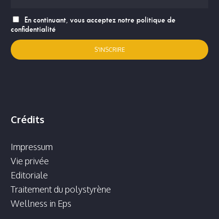
En continuant, vous acceptez notre politique de
confidentialité
Crédits
Impressum
Vie privée
Editoriale
Traitement du polystyrène
Wellness in Eps