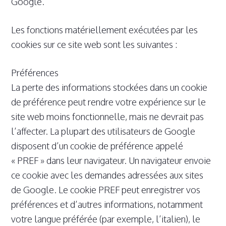
Google.
Les fonctions matériellement exécutées par les
cookies sur ce site web sont les suivantes :
Préférences
La perte des informations stockées dans un cookie
de préférence peut rendre votre expérience sur le
site web moins fonctionnelle, mais ne devrait pas
l’affecter. La plupart des utilisateurs de Google
disposent d’un cookie de préférence appelé
« PREF » dans leur navigateur. Un navigateur envoie
ce cookie avec les demandes adressées aux sites
de Google. Le cookie PREF peut enregistrer vos
préférences et d’autres informations, notamment
votre langue préférée (par exemple, l’italien), le