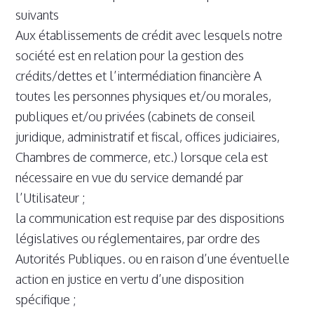
suivants
Aux établissements de crédit avec lesquels notre
société est en relation pour la gestion des
crédits/dettes et l’intermédiation financière A
toutes les personnes physiques et/ou morales,
publiques et/ou privées (cabinets de conseil
juridique, administratif et fiscal, offices judiciaires,
Chambres de commerce, etc.) lorsque cela est
nécessaire en vue du service demandé par
l’Utilisateur ;
la communication est requise par des dispositions
législatives ou réglementaires, par ordre des
Autorités Publiques. ou en raison d’une éventuelle
action en justice en vertu d’une disposition
spécifique ;