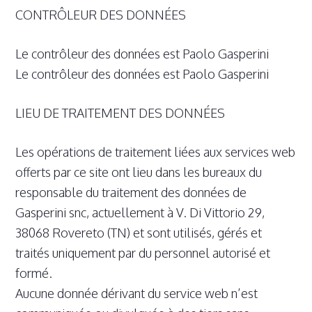
CONTRÔLEUR DES DONNÉES
Le contrôleur des données est Paolo Gasperini
Le contrôleur des données est Paolo Gasperini
LIEU DE TRAITEMENT DES DONNÉES
Les opérations de traitement liées aux services web
offerts par ce site ont lieu dans les bureaux du
responsable du traitement des données de
Gasperini snc, actuellement à V. Di Vittorio 29,
38068 Rovereto (TN) et sont utilisés, gérés et
traités uniquement par du personnel autorisé et
formé.
Aucune donnée dérivant du service web n’est