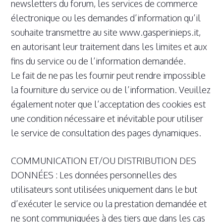
newsletters du forum, les services de commerce
électronique ou les demandes d’information qu’il
souhaite transmettre au site www.gasperinieps.it,
en autorisant leur traitement dans les limites et aux
fins du service ou de l’information demandée.
Le fait de ne pas les fournir peut rendre impossible
la fourniture du service ou de l’information. Veuillez
également noter que l’acceptation des cookies est
une condition nécessaire et inévitable pour utiliser
le service de consultation des pages dynamiques.
COMMUNICATION ET/OU DISTRIBUTION DES
DONNÉES : Les données personnelles des
utilisateurs sont utilisées uniquement dans le but
d’exécuter le service ou la prestation demandée et
ne sont communiquées à des tiers que dans les cas