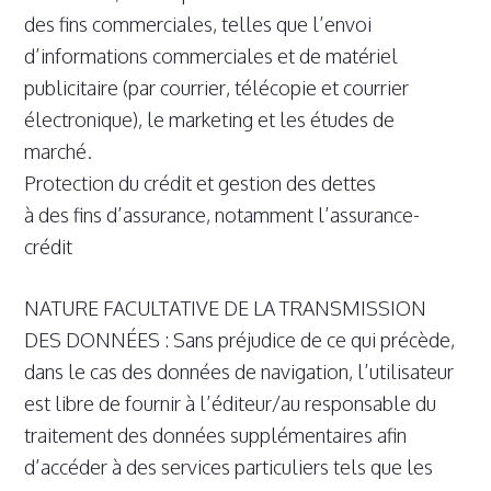
des fins commerciales, telles que l’envoi
d’informations commerciales et de matériel
publicitaire (par courrier, télécopie et courrier
électronique), le marketing et les études de
marché.
Protection du crédit et gestion des dettes
à des fins d’assurance, notamment l’assurance-
crédit
NATURE FACULTATIVE DE LA TRANSMISSION
DES DONNÉES : Sans préjudice de ce qui précède,
dans le cas des données de navigation, l’utilisateur
est libre de fournir à l’éditeur/au responsable du
traitement des données supplémentaires afin
d’accéder à des services particuliers tels que les