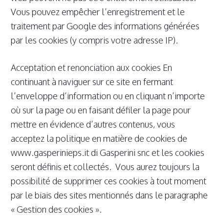
Vous pouvez empêcher l’enregistrement et le
traitement par Google des informations générées
par les cookies (y compris votre adresse IP).
Acceptation et renonciation aux cookies En
continuant à naviguer sur ce site en fermant
l’enveloppe d’information ou en cliquant n’importe
où sur la page ou en faisant défiler la page pour
mettre en évidence d’autres contenus, vous
acceptez la politique en matière de cookies de
www.gasperinieps.it di Gasperini snc et les cookies
seront définis et collectés. Vous aurez toujours la
possibilité de supprimer ces cookies à tout moment
par le biais des sites mentionnés dans le paragraphe
« Gestion des cookies ».