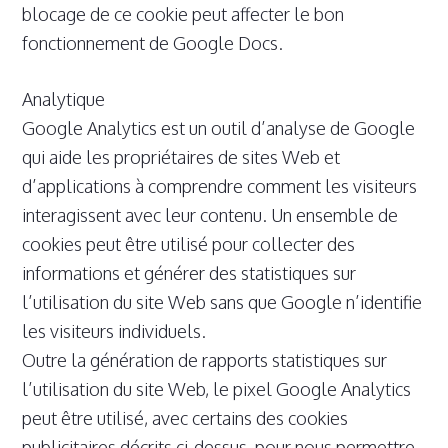
blocage de ce cookie peut affecter le bon
fonctionnement de Google Docs.
Analytique
Google Analytics est un outil d’analyse de Google
qui aide les propriétaires de sites Web et
d’applications à comprendre comment les visiteurs
interagissent avec leur contenu. Un ensemble de
cookies peut être utilisé pour collecter des
informations et générer des statistiques sur
l’utilisation du site Web sans que Google n’identifie
les visiteurs individuels.
Outre la génération de rapports statistiques sur
l’utilisation du site Web, le pixel Google Analytics
peut être utilisé, avec certains des cookies
publicitaires décrits ci-dessus, pour nous permettre