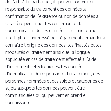
de l’art. 7. En particulier, ils peuvent obtenir du
responsable du traitement des données la
confirmation de l’existence ou non de données à
caractère personnel les concernant et la
communication de ces données sous une forme
intelligible. L’intéressé peut également demander à
connaître l’origine des données, les finalités et les
modalités du traitement ainsi que la logique
appliquée en cas de traitement effectué à l’aide
d’instruments électroniques, les données
d’identification du responsable du traitement, des
personnes nommées et des sujets et catégories de
sujets auxquels les données peuvent être
communiquées ou qui peuvent en prendre
connaissance.