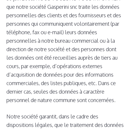
que notre société Gasperini snc traite les données
personnelles des clients et des fournisseurs et des
personnes qui communiquent volontairement (par
téléphone, fax ou e-mail) leurs données
personnelles à notre bureau commercial ou à la
direction de notre société et des personnes dont
les données ont été recueillies auprès de tiers au
cours, par exemple, d’opérations externes
d’acquisition de données pour des informations
commerciales, des listes publiques, etc. Dans ce
dernier cas, seules des données à caractère
personnel de nature commune sont concernées.
Notre société garantit, dans le cadre des
dispositions légales, que le traitement des données