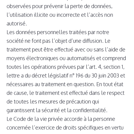
observées pour prévenir la perte de données,
l’utilisation illicite ou incorrecte et l’accès non
autorisé.
Les données personnelles traitées par notre
société ne font pas l’objet d’une diffusion. Le
traitement peut être effectué avec ou sans l’aide de
moyens électroniques ou automatisés et comprend
toutes les opérations prévues par l’art. 4, section 1,
lettre a du décret législatif n° 196 du 30 juin 2003 et
nécessaires au traitement en question. En tout état
de cause, le traitement est effectué dans le respect
de toutes les mesures de précaution qui
garantissent la sécurité et la confidentialité.
Le Code de la vie privée accorde à la personne
concernée l’exercice de droits spécifiques en vertu