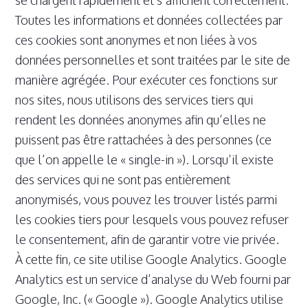
Toutes les informations et données collectées par
ces cookies sont anonymes et non liées à vos
données personnelles et sont traitées par le site de
manière agrégée. Pour exécuter ces fonctions sur
nos sites, nous utilisons des services tiers qui
rendent les données anonymes afin qu’elles ne
puissent pas être rattachées à des personnes (ce
que l’on appelle le « single-in »). Lorsqu’il existe
des services qui ne sont pas entièrement
anonymisés, vous pouvez les trouver listés parmi
les cookies tiers pour lesquels vous pouvez refuser
le consentement, afin de garantir votre vie privée.
À cette fin, ce site utilise Google Analytics. Google
Analytics est un service d’analyse du Web fourni par
Google, Inc. (« Google »). Google Analytics utilise