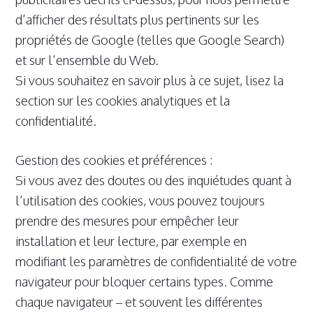
d’afficher des résultats plus pertinents sur les
propriétés de Google (telles que Google Search)
et sur l’ensemble du Web.
Si vous souhaitez en savoir plus à ce sujet, lisez la
section sur les cookies analytiques et la
confidentialité.
Gestion des cookies et préférences :
Si vous avez des doutes ou des inquiétudes quant à
l’utilisation des cookies, vous pouvez toujours
prendre des mesures pour empêcher leur
installation et leur lecture, par exemple en
modifiant les paramètres de confidentialité de votre
navigateur pour bloquer certains types. Comme
chaque navigateur – et souvent les différentes