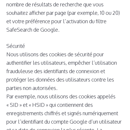
nombre de résultats de recherche que vous
souhaitez afficher par page (par exemple, 10 ou 20)
et votre préférence pour l’activation du filtre
SafeSearch de Google.
Sécurité
Nous utilisons des cookies de sécurité pour
authentifier les utilisateurs, empêcher l’utilisation
frauduleuse des identifiants de connexion et
protéger les données des utilisateurs contre les
parties non autorisées.
Par exemple, nous utilisons des cookies appelés
« SID » et « HSID » qui contiennent des
enregistrements chiffrés et signés numériquement
pour l’identifiant du compte Google d’un utilisateur
et sa date de connexion la plus récente. La