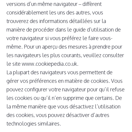
versions d’un même navigateur – diffèrent
considérablement les uns des autres, vous
trouverez des informations détaillées sur la
manière de procéder dans le guide d’utilisation de
votre navigateur si vous préférez le faire vous-
même. Pour un aperçu des mesures à prendre pour
les navigateurs les plus courants, veuillez consulter
le site www.cookiepedia.co.uk.
La plupart des navigateurs vous permettent de
gérer vos préférences en matière de cookies. Vous
pouvez configurer votre navigateur pour qu’il refuse
les cookies ou qu’il n’en supprime que certains. De
la même manière que vous désactivez l’utilisation
des cookies, vous pouvez désactiver d’autres
technologies similaires.