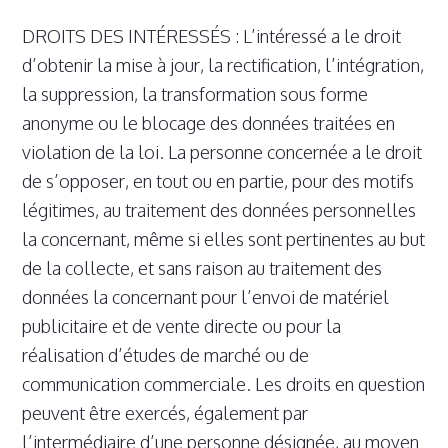
DROITS DES INTÉRESSÉS : L’intéressé a le droit
d’obtenir la mise à jour, la rectification, l’intégration,
la suppression, la transformation sous forme
anonyme ou le blocage des données traitées en
violation de la loi. La personne concernée a le droit
de s’opposer, en tout ou en partie, pour des motifs
légitimes, au traitement des données personnelles
la concernant, même si elles sont pertinentes au but
de la collecte, et sans raison au traitement des
données la concernant pour l’envoi de matériel
publicitaire et de vente directe ou pour la
réalisation d’études de marché ou de
communication commerciale. Les droits en question
peuvent être exercés, également par
l’intermédiaire d’une personne désignée, au moyen