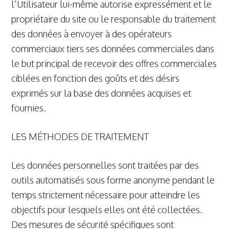
l’Utilisateur lui-même autorise expressément et le
propriétaire du site ou le responsable du traitement
des données à envoyer à des opérateurs
commerciaux tiers ses données commerciales dans
le but principal de recevoir des offres commerciales
ciblées en fonction des goûts et des désirs
exprimés sur la base des données acquises et
fournies.
LES MÉTHODES DE TRAITEMENT
Les données personnelles sont traitées par des
outils automatisés sous forme anonyme pendant le
temps strictement nécessaire pour atteindre les
objectifs pour lesquels elles ont été collectées.
Des mesures de sécurité spécifiques sont