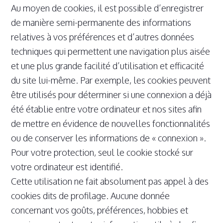
Au moyen de cookies, il est possible d’enregistrer
de manière semi-permanente des informations
relatives à vos préférences et d’autres données
techniques qui permettent une navigation plus aisée
et une plus grande facilité d’utilisation et efficacité
du site lui-même. Par exemple, les cookies peuvent
être utilisés pour déterminer si une connexion a déjà
été établie entre votre ordinateur et nos sites afin
de mettre en évidence de nouvelles fonctionnalités
ou de conserver les informations de « connexion ».
Pour votre protection, seul le cookie stocké sur
votre ordinateur est identifié.
Cette utilisation ne fait absolument pas appel à des
cookies dits de profilage. Aucune donnée
concernant vos goûts, préférences, hobbies et