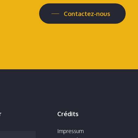
Contactez-nous
r
Crédits
Impressum