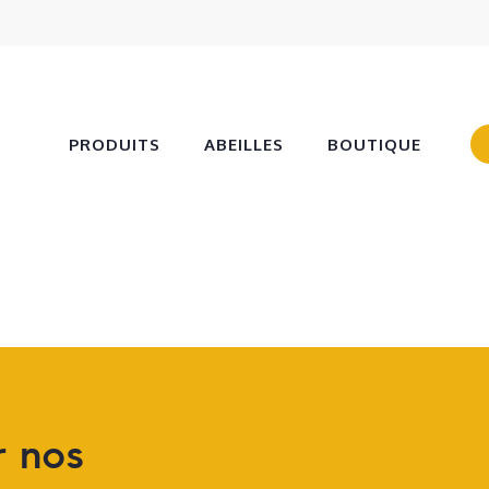
PRODUITS
ABEILLES
BOUTIQUE
r
nos