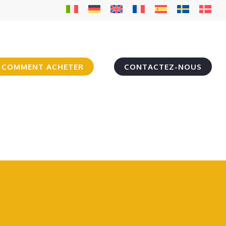
COMMENT ACHETER
CONTACTEZ-NOUS