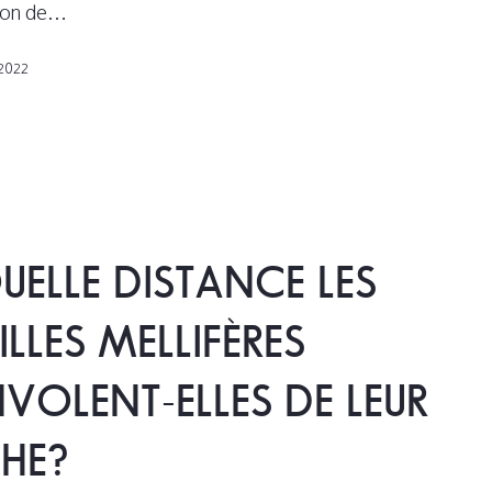
tion de…
 2022
UELLE DISTANCE LES
ILLES MELLIFÈRES
NVOLENT-ELLES DE LEUR
HE?