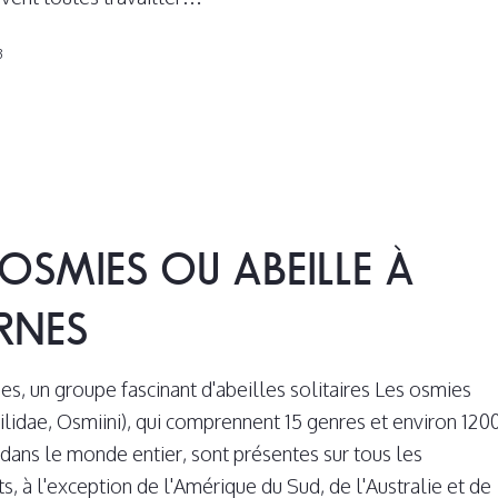
3
 OSMIES OU ABEILLE À
RNES
es, un groupe fascinant d'abeilles solitaires Les osmies
lidae, Osmiini), qui comprennent 15 genres et environ 120
dans le monde entier, sont présentes sur tous les
s, à l'exception de l'Amérique du Sud, de l'Australie et de