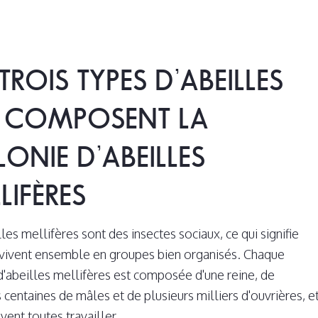
 TROIS TYPES D’ABEILLES
I COMPOSENT LA
ONIE D’ABEILLES
LIFÈRES
les mellifères sont des insectes sociaux, ce qui signifie
 vivent ensemble en groupes bien organisés. Chaque
d'abeilles mellifères est composée d'une reine, de
 centaines de mâles et de plusieurs milliers d'ouvrières, e
ivent toutes travailler…