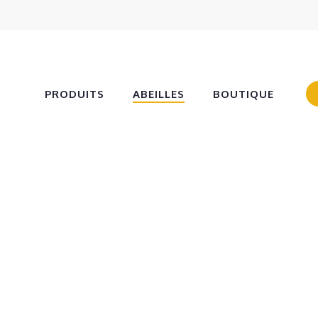
PRODUITS
ABEILLES
BOUTIQUE