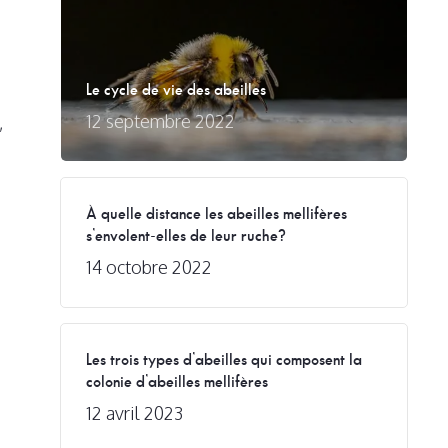
Le cycle de vie des abeilles
12 septembre 2022
,
À quelle distance les abeilles mellifères
s’envolent-elles de leur ruche?
14 octobre 2022
Les trois types d’abeilles qui composent la
colonie d’abeilles mellifères
12 avril 2023