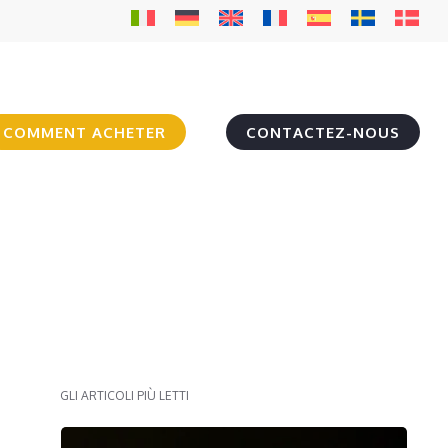
COMMENT ACHETER
CONTACTEZ-NOUS
GLI ARTICOLI PIÙ LETTI