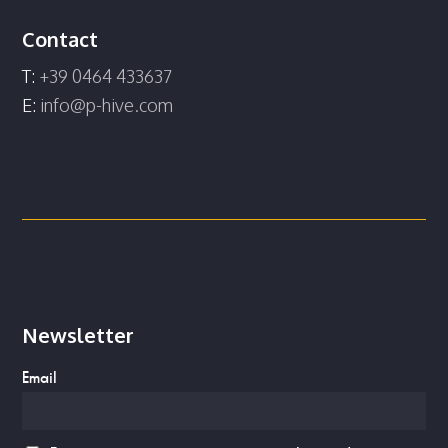
Contact
T:
+39 0464 433637
E:
info@p-hive.com
Newsletter
Email