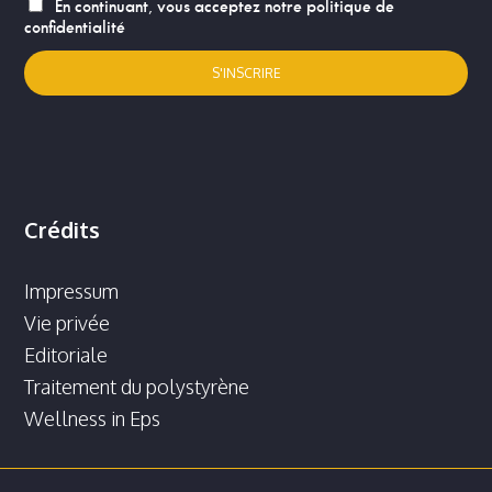
En continuant, vous acceptez notre politique de
confidentialité
Crédits
Impressum
Vie privée
Editoriale
Traitement du polystyrène
Wellness in Eps