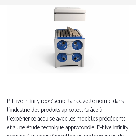
P-Hive Infinity représente la nouvelle norme dans
l’industrie des produits apicoles. Grâce à
l’expérience acquise avec les modèles précédents
et à une étude technique approfondie, P-hive Infinity