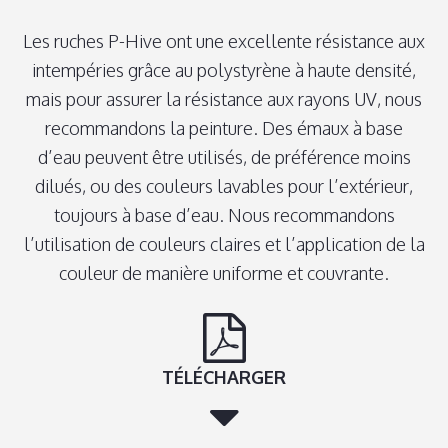
Les ruches P-Hive ont une excellente résistance aux
intempéries grâce au polystyrène à haute densité,
mais pour assurer la résistance aux rayons UV, nous
recommandons la peinture. Des émaux à base
d’eau peuvent être utilisés, de préférence moins
dilués, ou des couleurs lavables pour l’extérieur,
toujours à base d’eau. Nous recommandons
l’utilisation de couleurs claires et l’application de la
couleur de manière uniforme et couvrante.
TÉLÉCHARGER