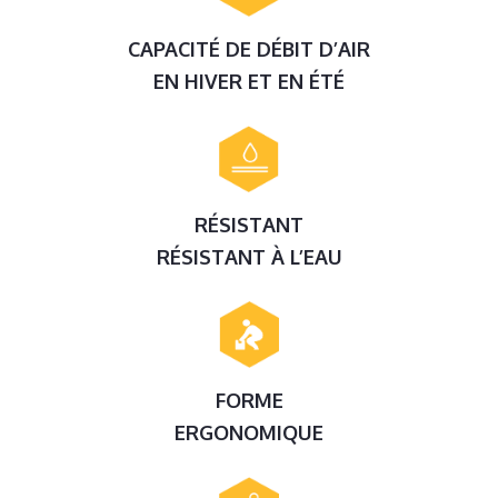
CAPACITÉ DE DÉBIT D’AIR
EN HIVER ET EN ÉTÉ
RÉSISTANT
RÉSISTANT À L’EAU
FORME
ERGONOMIQUE