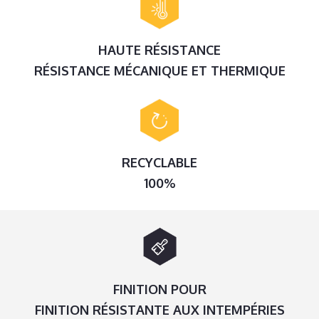
HAUTE RÉSISTANCE
RÉSISTANCE MÉCANIQUE ET THERMIQUE
RECYCLABLE
100%
FINITION POUR
FINITION RÉSISTANTE AUX INTEMPÉRIES