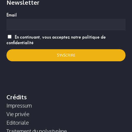
Newsletter
Email
En continuant, vous acceptez notre politique de
confidentialité
Crédits
Impressum
Vie privée
Editoriale
Traitement du polystyrène