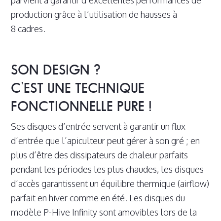
parvient à garantir d’excellentes performances de
production grâce à l’utilisation de hausses à
8 cadres.
SON DESIGN ?
C’EST UNE TECHNIQUE
FONCTIONNELLE PURE !
Ses disques d’entrée servent à garantir un flux
d’entrée que l’apiculteur peut gérer à son gré ; en
plus d’être des dissipateurs de chaleur parfaits
pendant les périodes les plus chaudes, les disques
d’accès garantissent un équilibre thermique (airflow)
parfait en hiver comme en été. Les disques du
modèle P-Hive Infinity sont amovibles lors de la