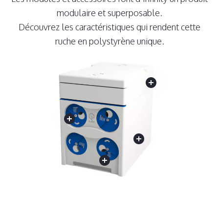
modulaire et superposable.
Découvrez les caractéristiques qui rendent cette
ruche en polystyrène unique.