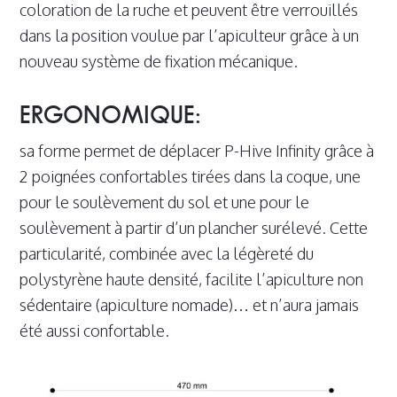
coloration de la ruche et peuvent être verrouillés
dans la position voulue par l’apiculteur grâce à un
nouveau système de fixation mécanique.
ERGONOMIQUE:
sa forme permet de déplacer P-Hive Infinity grâce à
2 poignées confortables tirées dans la coque, une
pour le soulèvement du sol et une pour le
soulèvement à partir d’un plancher surélevé. Cette
particularité, combinée avec la légèreté du
polystyrène haute densité, facilite l’apiculture non
sédentaire (apiculture nomade)… et n’aura jamais
été aussi confortable.