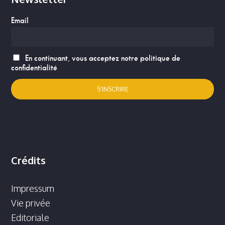
Email
En continuant, vous acceptez notre politique de
confidentialité
Crédits
Impressum
Vie privée
Editoriale