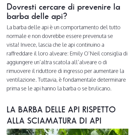
Dovresti cercare di prevenire la
barba delle api?
La barba delle api è un comportamento del tutto
normale e non dovrebbe essere prevenuta se
vista! Invece, lascia che le api continuino a
raffreddare il loro alveare: Emily O’Neil consiglia di
aggiungere un’altra scatola all’alveare o di
rimuovere il riduttore di ingresso per aumentare la
ventilazione. Tuttavia, è fondamentale determinare
prima se le api hanno la barba o se brulicano.
LA BARBA DELLE API RISPETTO
ALLA SCIAMATURA DI API