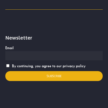
Newsletter
Email
By continuing, you agree to our privacy policy