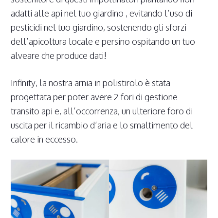
adatti alle api nel tuo giardino , evitando l’uso di
pesticidi nel tuo giardino, sostenendo gli sforzi
dell’apicoltura locale e persino ospitando un tuo
alveare che produce dati!
Infinity, la nostra arnia in polistirolo è stata
progettata per poter avere 2 fori di gestione
transito api e, all’occorrenza, un ulteriore foro di
uscita per il ricambio d’aria e lo smaltimento del
calore in eccesso.