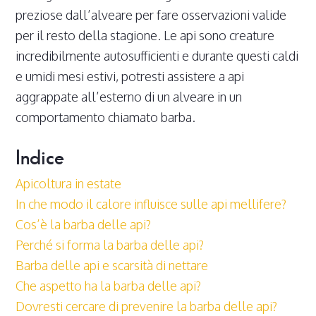
preziose dall’alveare per fare osservazioni valide
per il resto della stagione. Le api sono creature
incredibilmente autosufficienti e durante questi caldi
e umidi mesi estivi, potresti assistere a api
aggrappate all’esterno di un alveare in un
comportamento chiamato barba.
Indice
Apicoltura in estate
In che modo il calore influisce sulle api mellifere?
Cos’è la barba delle api?
Perché si forma la barba delle api?
Barba delle api e scarsità di nettare
Che aspetto ha la barba delle api?
Dovresti cercare di prevenire la barba delle api?