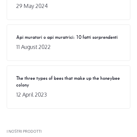
29 May 2024
Api muratori o api muratrici: 10 fatti sorprendenti
11 August 2022
The three types of bees that make up the honeybee
colony
12 April 2023
I NOSTRI PRODOTTI