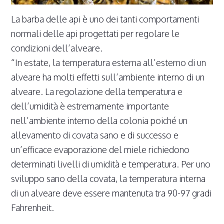
La barba delle api è uno dei tanti comportamenti
normali delle api progettati per regolare le
condizioni dell’alveare.
“In estate, la temperatura esterna all’esterno di un
alveare ha molti effetti sull’ambiente interno di un
alveare. La regolazione della temperatura e
dell’umidità è estremamente importante
nell’ambiente interno della colonia poiché un
allevamento di covata sano e di successo e
un’efficace evaporazione del miele richiedono
determinati livelli di umidità e temperatura. Per uno
sviluppo sano della covata, la temperatura interna
di un alveare deve essere mantenuta tra 90-97 gradi
Fahrenheit.