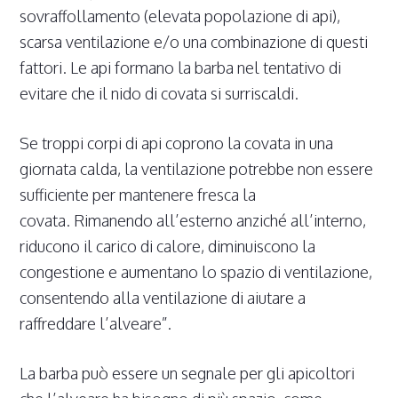
sovraffollamento (elevata popolazione di api),
scarsa ventilazione e/o una combinazione di questi
fattori. Le api formano la barba nel tentativo di
evitare che il nido di covata si surriscaldi.
Se troppi corpi di api coprono la covata in una
giornata calda, la ventilazione potrebbe non essere
sufficiente per mantenere fresca la
covata. Rimanendo all’esterno anziché all’interno,
riducono il carico di calore, diminuiscono la
congestione e aumentano lo spazio di ventilazione,
consentendo alla ventilazione di aiutare a
raffreddare l’alveare”.
La barba può essere un segnale per gli apicoltori