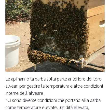
Le api hanno la barba sulla parte anteriore dei loro
alveari per gestire la temperatura e altre condizioni
interne dell’alveare.
“Ci sono diverse condizioni che portano alla barba
come temperature elevate, umidità elevata,