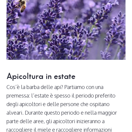
Apicoltura in estate
Cos’è la barba delle api? Partiamo con una
premessa: l’estate è spesso il periodo preferito
degli apicoltori e delle persone che ospitano
alveari. Durante questo periodo e nella maggior
parte delle aree, gli apicoltori inizieranno a
raccogliere il miele e raccogliere informazioni