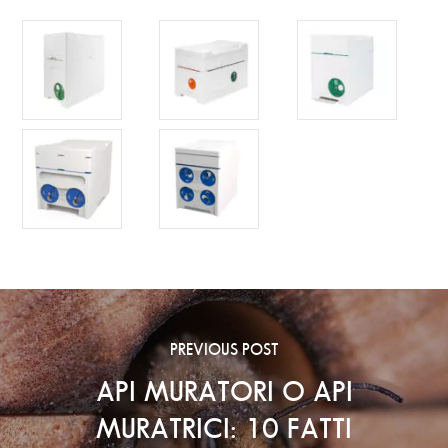
PREVIOUS POST
API MURATORI O API
MURATRICI: 10 FATTI