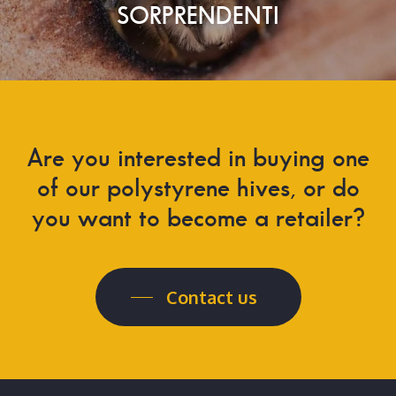
SORPRENDENTI
Are you interested in buying one
of our polystyrene hives, or do
you want to become a retailer?
Contact us