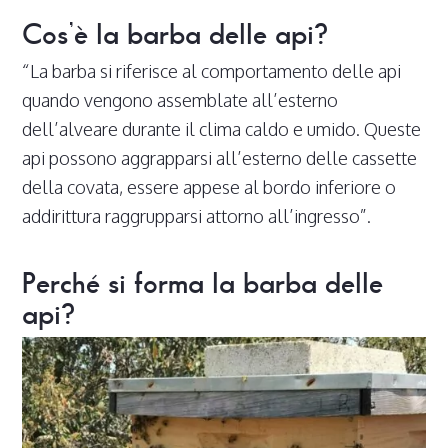
Cos’è la barba delle api?
“La barba si riferisce al comportamento delle api
quando vengono assemblate all’esterno
dell’alveare durante il clima caldo e umido. Queste
api possono aggrapparsi all’esterno delle cassette
della covata, essere appese al bordo inferiore o
addirittura raggrupparsi attorno all’ingresso”.
Perché si forma la barba delle
api?