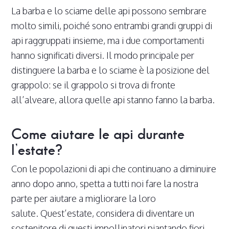
La barba e lo sciame delle api possono sembrare
molto simili, poiché sono entrambi grandi gruppi di
api raggruppati insieme, ma i due comportamenti
hanno significati diversi. Il modo principale per
distinguere la barba e lo sciame è la posizione del
grappolo: se il grappolo si trova di fronte
all’alveare, allora quelle api stanno fanno la barba.
Come aiutare le api durante
l’estate?
Con le popolazioni di api che continuano a diminuire
anno dopo anno, spetta a tutti noi fare la nostra
parte per aiutare a migliorare la loro
salute. Quest’estate, considera di diventare un
sostenitore di questi impollinatori piantando fiori