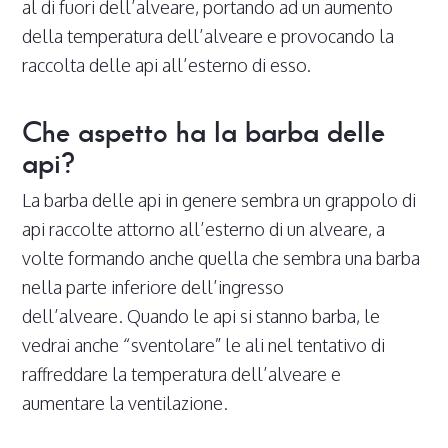
al di fuori dell’alveare, portando ad un aumento
della temperatura dell’alveare e provocando la
raccolta delle api all’esterno di esso.
Che aspetto ha la barba delle
api?
La barba delle api in genere sembra un grappolo di
api raccolte attorno all’esterno di un alveare, a
volte formando anche quella che sembra una barba
nella parte inferiore dell’ingresso
dell’alveare. Quando le api si stanno barba, le
vedrai anche “sventolare” le ali nel tentativo di
raffreddare la temperatura dell’alveare e
aumentare la ventilazione.