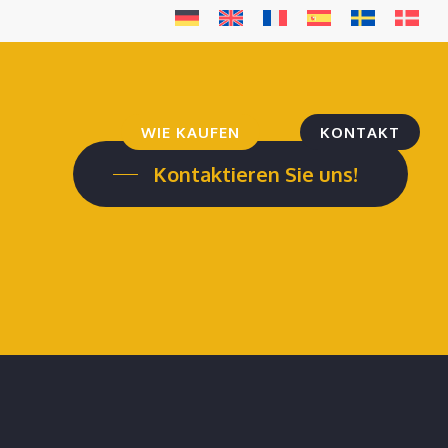
WIE KAUFEN
KONTAKT
Kontaktieren Sie uns!