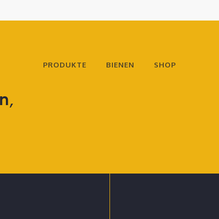
PRODUKTE
BIENEN
SHOP
n,