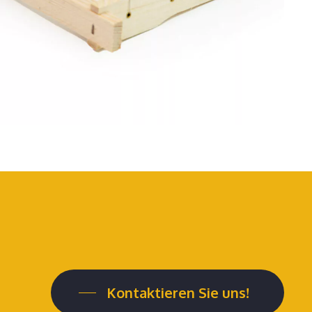
Kontaktieren Sie uns!