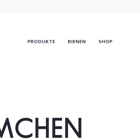
PRODUKTE
BIENEN
SHOP
MCHEN