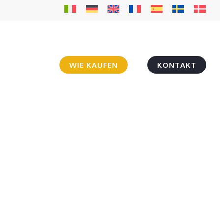
WIE KAUFEN
KONTAKT