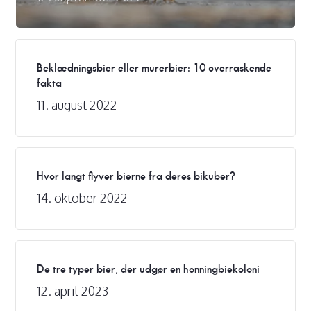
Beklædningsbier eller murerbier: 10 overraskende
fakta
11. august 2022
Hvor langt flyver bierne fra deres bikuber?
14. oktober 2022
De tre typer bier, der udgør en honningbiekoloni
12. april 2023