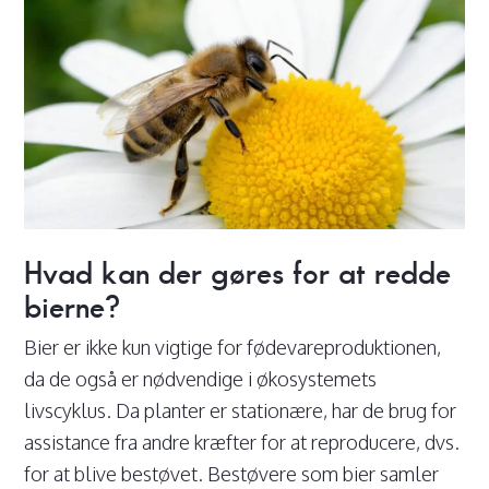
Hvad kan der gøres for at redde
bierne?
Bier er ikke kun vigtige for fødevareproduktionen,
da de også er nødvendige i økosystemets
livscyklus. Da planter er stationære, har de brug for
assistance fra andre kræfter for at reproducere, dvs.
for at blive bestøvet. Bestøvere som bier samler