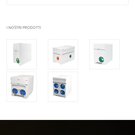
I NOSTRI PRODOTTI