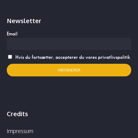
Newsletter
Email
Hvis du fortsætter, accepterer du vores privatlivspolitik
Credits
Impressum