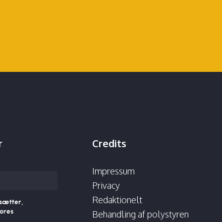
r
Credits
Impressum
Privacy
Redaktionelt
sætter,
ores
Behandling af polystyren