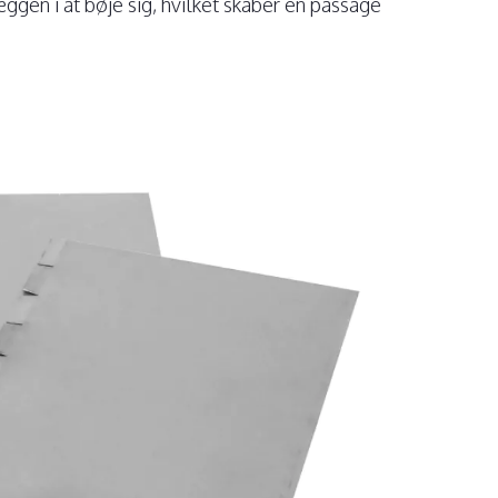
ggen i at bøje sig, hvilket skaber en passage