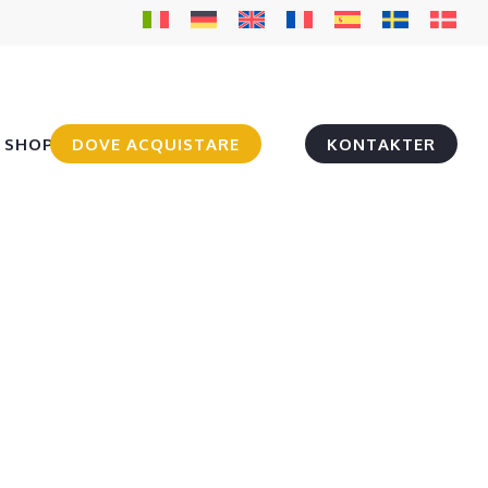
SHOP
DOVE ACQUISTARE
KONTAKTER