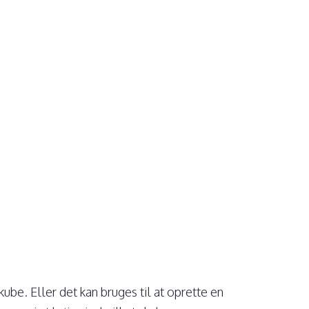
kube. Eller det kan bruges til at oprette en