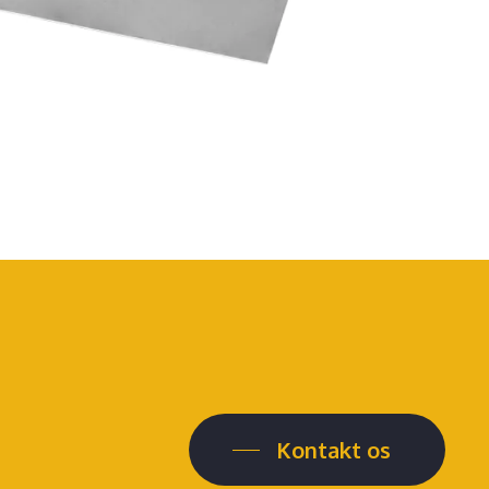
Kontakt os