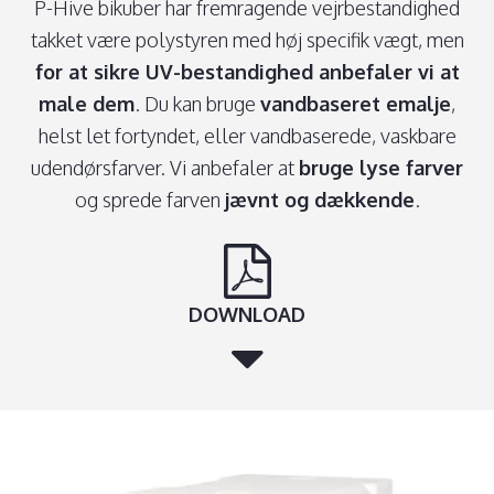
P-Hive bikuber har fremragende vejrbestandighed
takket være polystyren med høj specifik vægt, men
for at sikre UV-bestandighed anbefaler vi at
male dem
. Du kan bruge
vandbaseret emalje
,
helst let fortyndet, eller vandbaserede, vaskbare
udendørsfarver. Vi anbefaler at
bruge lyse farver
og sprede farven
jævnt og dækkende
.
DOWNLOAD