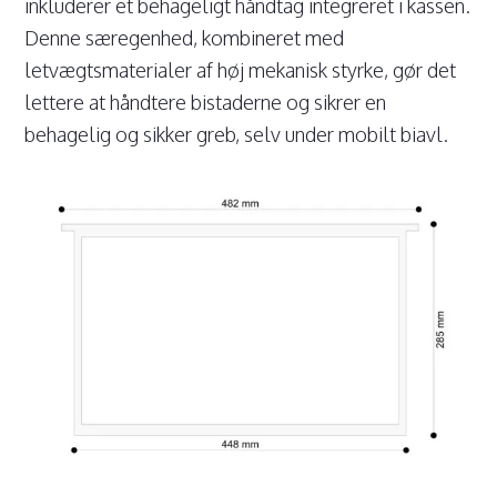
inkluderer et behageligt håndtag integreret i kassen.
Denne særegenhed, kombineret med
letvægtsmaterialer af høj mekanisk styrke, gør det
lettere at håndtere bistaderne og sikrer en
behagelig og sikker greb, selv under mobilt biavl.
Close