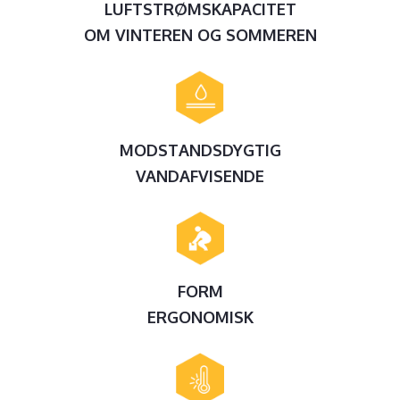
LUFTSTRØMSKAPACITET
OM VINTEREN OG SOMMEREN
MODSTANDSDYGTIG
VANDAFVISENDE
FORM
ERGONOMISK