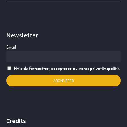
Newsletter
Email
Hvis du fortsætter, accepterer du vores privatlivspolitik
Credits