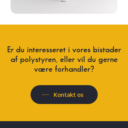
Er
du
interesseret
i
vores
bistader
af
polystyren,
eller
vil
du
gerne
være
forhandler?
Kontakt os