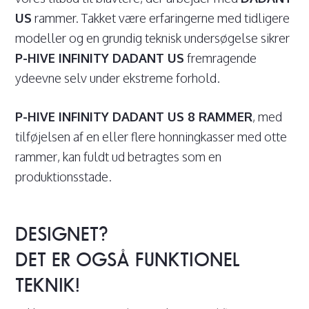
US
rammer. Takket være erfaringerne med tidligere
modeller og en grundig teknisk undersøgelse sikrer
P-HIVE INFINITY DADANT US
fremragende
ydeevne selv under ekstreme forhold.
P-HIVE INFINITY DADANT US 8 RAMMER
, med
tilføjelsen af en eller flere honningkasser med otte
rammer, kan fuldt ud betragtes som en
produktionsstade.
DESIGNET?
DET ER OGSÅ FUNKTIONEL
TEKNIK!