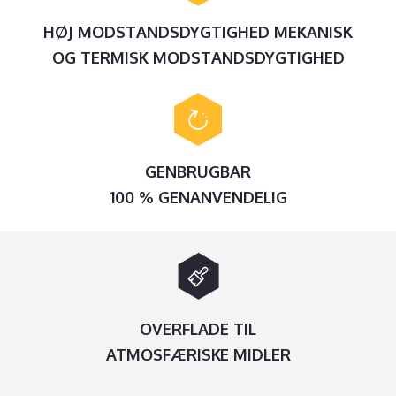
HØJ MODSTANDSDYGTIGHED MEKANISK
OG TERMISK MODSTANDSDYGTIGHED
GENBRUGBAR
100 % GENANVENDELIG
OVERFLADE TIL
ATMOSFÆRISKE MIDLER