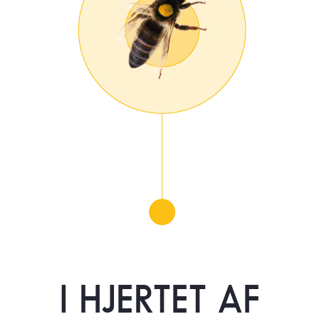
I HJERTET AF