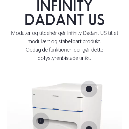
INFINITY
DADANT US
Moduler og tilbehør gør Infinity Dadant US til et
modulært og stabelbart produkt.
Opdag de funktioner, der gør dette
polystyrenbistade unikt.