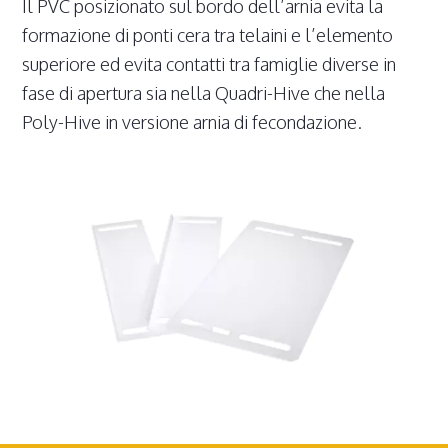
Il PVC posizionato sul bordo dell’arnia evita la
formazione di ponti cera tra telaini e l’elemento
superiore ed evita contatti tra famiglie diverse in
fase di apertura sia nella Quadri-Hive che nella
Poly-Hive in versione arnia di fecondazione.