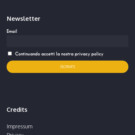
Newsletter
Email
Continuando accetti la nostra privacy policy
Credits
Impressum